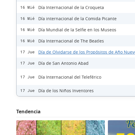
Día Internacional de la Croqueta
16 Mié
Día internacional de la Comida Picante
16 Mié
Día Mundial de la Selfie en los Museos
16 Mié
Día Internacional de The Beatles
16 Mié
Día de Olvidarse de los Propósitos de Año Nuev
17 Jue
Día de San Antonio Abad
17 Jue
Día Internacional del Teleférico
17 Jue
Día de los Niños Inventores
17 Jue
Tendencia