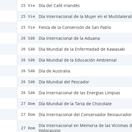
Día del Café Irlandés
25 Vie
Día Internacional de la Mujer en el Multilatera
25 Vie
Fiesta de la Conversión de San Pablo
25 Vie
Día Internacional de la Aduana
26 Sáb
Día Mundial de la Enfermedad de Kawasaki
26 Sáb
Día Mundial de la Educación Ambiental
26 Sáb
Día de Australia
26 Sáb
Día Mundial del Pescador
26 Sáb
Dia Internacional de las Energias Limpias
26 Sáb
Día Mundial de la Tarta de Chocolate
27 Dom
Día Internacional del Conservador Restaurador
27 Dom
Día Internacional en Memoria de las Víctimas d
27 Dom
Holocausto