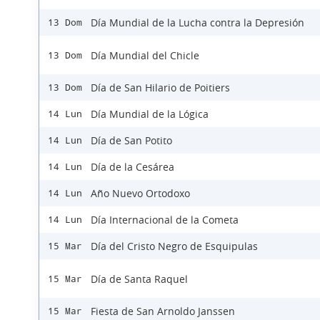
Día Mundial de la Lucha contra la Depresión
13 Dom
Día Mundial del Chicle
13 Dom
Día de San Hilario de Poitiers
13 Dom
Día Mundial de la Lógica
14 Lun
Día de San Potito
14 Lun
Día de la Cesárea
14 Lun
Año Nuevo Ortodoxo
14 Lun
Día Internacional de la Cometa
14 Lun
Día del Cristo Negro de Esquipulas
15 Mar
Día de Santa Raquel
15 Mar
Fiesta de San Arnoldo Janssen
15 Mar