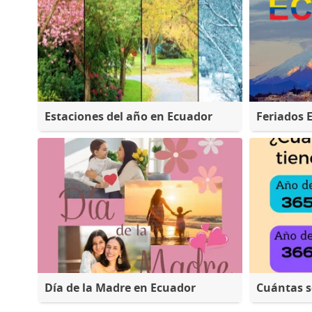
Estaciones del año en Ecuador
Feriados 
Día de la Madre en Ecuador
Cuántas 