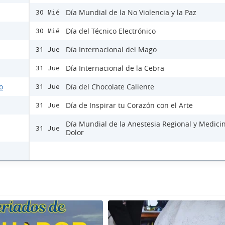
Día Mundial de la No Violencia y la Paz
30 Mié
Día del Técnico Electrónico
30 Mié
Día Internacional del Mago
31 Jue
Día Internacional de la Cebra
31 Jue
o
Día del Chocolate Caliente
31 Jue
Día de Inspirar tu Corazón con el Arte
31 Jue
Día Mundial de la Anestesia Regional y Medici
31 Jue
Dolor