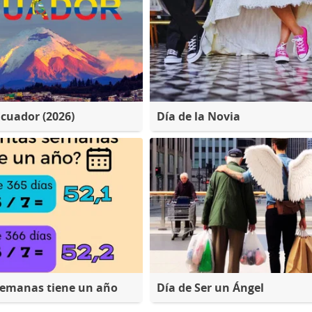
Ecuador (2026)
Día de la Novia
semanas tiene un año
Día de Ser un Ángel