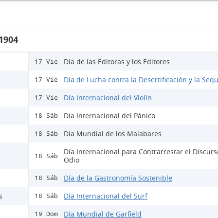
 1904
Día de las Editoras y los Editores
17 Vie
Día de Lucha contra la Desertificación y la Sequ
17 Vie
Día Internacional del Violín
17 Vie
Día Internacional del Pánico
18 Sáb
Día Mundial de los Malabares
18 Sáb
Día Internacional para Contrarrestar el Discur
18 Sáb
Odio
Día de la Gastronomía Sostenible
18 Sáb
s
Día Internacional del Surf
18 Sáb
Día Mundial de Garfield
19 Dom