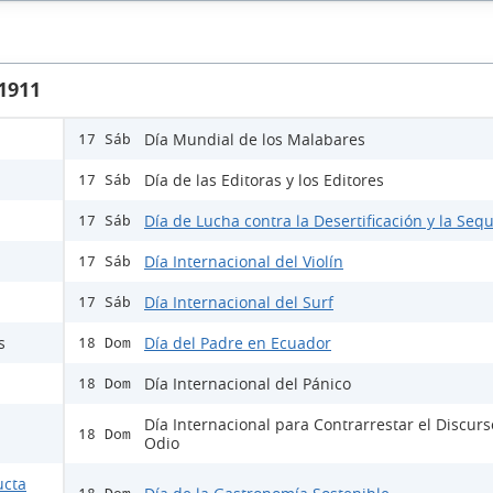
 1911
Día Mundial de los Malabares
17 Sáb
Día de las Editoras y los Editores
17 Sáb
Día de Lucha contra la Desertificación y la Sequ
17 Sáb
Día Internacional del Violín
17 Sáb
Día Internacional del Surf
17 Sáb
s
Día del Padre en Ecuador
18 Dom
Día Internacional del Pánico
18 Dom
Día Internacional para Contrarrestar el Discur
18 Dom
Odio
ucta