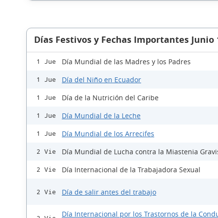
Días Festivos y Fechas Importantes Junio
Día Mundial de las Madres y los Padres
1 Jue
Día del Niño en Ecuador
1 Jue
Día de la Nutrición del Caribe
1 Jue
Día Mundial de la Leche
1 Jue
Día Mundial de los Arrecifes
1 Jue
Día Mundial de Lucha contra la Miastenia Gravi
2 Vie
Día Internacional de la Trabajadora Sexual
2 Vie
Día de salir antes del trabajo
2 Vie
Día Internacional por los Trastornos de la Cond