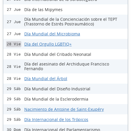
Día de las Mipymes
27 Jue
Día Mundial de la Concienciación sobre el TEPT
27 Jue
(Trastorno de Estrés Postraumático)
Día Mundial del Microbioma
27 Jue
Día del Orgullo LGBTIQ+
28 Vie
Día Mundial del Cribado Neonatal
28 Vie
Día del asesinato del Archiduque Francisco
28 Vie
Fernando
Día Mundial del Árbol
28 Vie
Día Mundial del Diseño Industrial
29 Sáb
Día Mundial de la Esclerodermia
29 Sáb
Nacimiento de Antoine de Saint-Exupéry
29 Sáb
Día Internacional de los Trópicos
29 Sáb
Día Internacional del Parlamentarismo
30 Dom