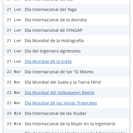
Día Internacional del Yoga
21 Lun
Día Internacional de la Aniridia
21 Lun
Día Internacional de SYNGAP
21 Lun
Día Mundial de la Hidrografía
21 Lun
Día del Ingeniero Agrónomo
21 Lun
Día Mundial de la Jirafa
21 Lun
Día Internacional de Ser Tú Mismo
22 Mar
Día Mundial del Suelo y la Tierra Fértil
22 Mar
Día Mundial del Volkswagen Beetle
22 Mar
Día Mundial de las Selvas Tropicales
22 Mar
Día Internacional de las Viudas
23 Mié
Día Internacional de la Mujer en la Ingeniería
23 Mié