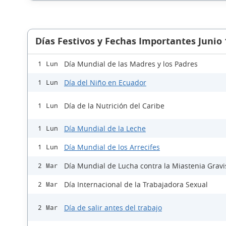
Días Festivos y Fechas Importantes Junio
Día Mundial de las Madres y los Padres
1 Lun
Día del Niño en Ecuador
1 Lun
Día de la Nutrición del Caribe
1 Lun
Día Mundial de la Leche
1 Lun
Día Mundial de los Arrecifes
1 Lun
Día Mundial de Lucha contra la Miastenia Gravi
2 Mar
Día Internacional de la Trabajadora Sexual
2 Mar
Día de salir antes del trabajo
2 Mar