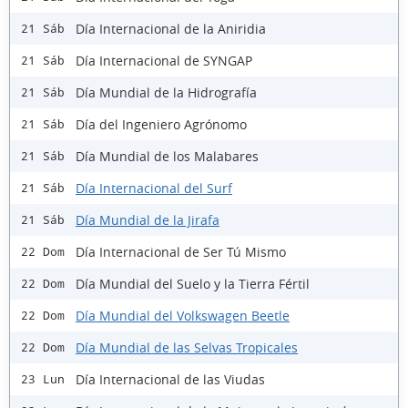
Día Internacional de la Aniridia
21 Sáb
Día Internacional de SYNGAP
21 Sáb
Día Mundial de la Hidrografía
21 Sáb
Día del Ingeniero Agrónomo
21 Sáb
Día Mundial de los Malabares
21 Sáb
Día Internacional del Surf
21 Sáb
Día Mundial de la Jirafa
21 Sáb
Día Internacional de Ser Tú Mismo
22 Dom
Día Mundial del Suelo y la Tierra Fértil
22 Dom
Día Mundial del Volkswagen Beetle
22 Dom
Día Mundial de las Selvas Tropicales
22 Dom
Día Internacional de las Viudas
23 Lun