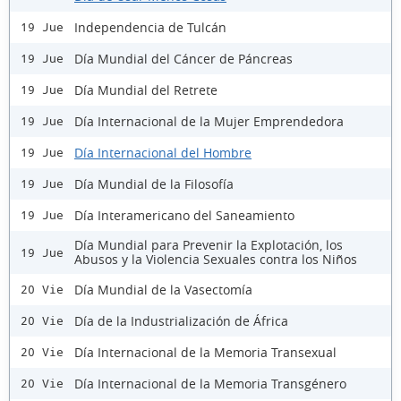
Independencia de Tulcán
19 Jue
Día Mundial del Cáncer de Páncreas
19 Jue
Día Mundial del Retrete
19 Jue
Día Internacional de la Mujer Emprendedora
19 Jue
Día Internacional del Hombre
19 Jue
Día Mundial de la Filosofía
19 Jue
Día Interamericano del Saneamiento
19 Jue
Día Mundial para Prevenir la Explotación, los
19 Jue
Abusos y la Violencia Sexuales contra los Niños
Día Mundial de la Vasectomía
20 Vie
Día de la Industrialización de África
20 Vie
Día Internacional de la Memoria Transexual
20 Vie
Día Internacional de la Memoria Transgénero
20 Vie