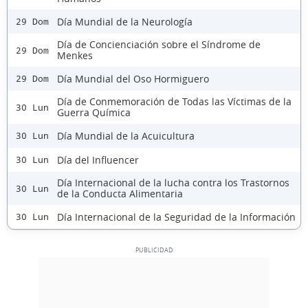
Día Mundial de la Neurología
29 Dom
Día de Concienciación sobre el Síndrome de
29 Dom
Menkes
Día Mundial del Oso Hormiguero
29 Dom
Día de Conmemoración de Todas las Víctimas de la
30 Lun
Guerra Química
Día Mundial de la Acuicultura
30 Lun
Día del Influencer
30 Lun
Día Internacional de la lucha contra los Trastornos
30 Lun
de la Conducta Alimentaria
Día Internacional de la Seguridad de la Información
30 Lun