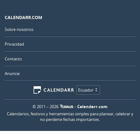
CALENDARR.COM
Sobre nosotros
Privacidad
Contacto
Anuncie
Ecuador
© 2011 – 2026
–
Calendarr.com
Calendarios, festivos y herramientas simples para planear, celebrar y
no perderte fechas importantes.