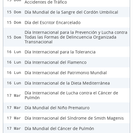
Accidentes de Tráfico
Día Mundial de la Sangre del Cordón Umbilical
15 Dom
Día del Escritor Encarcelado
15 Dom
Día Internacional para la Prevención y Lucha contra
Todas las Formas de Delincuencia Organizada
15 Dom
Transnacional
Día Internacional para la Tolerancia
16 Lun
Día Internacional del Flamenco
16 Lun
Día Internacional del Patrimonio Mundial
16 Lun
Día Internacional de la Dieta Mediterránea
16 Lun
Día Internacional de Lucha contra el Cáncer de
17 Mar
Pulmón
Día Mundial del Niño Prematuro
17 Mar
Día Internacional del Síndrome de Smith Magenis
17 Mar
Día Mundial del Cáncer de Pulmón
17 Mar