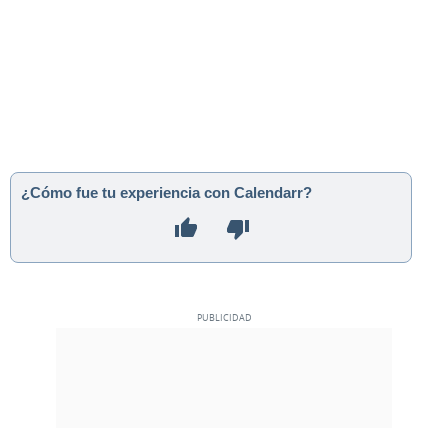
¿Cómo fue tu experiencia con Calendarr?