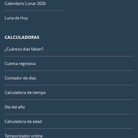
Calendario Lunar 2026
Luna de Hoy
CALCULADORAS
¿Cuántos días faltan?
Cuenta regresiva
Contador de días
Calculadora de tiempo
Día del año
Calculadora de edad
Temporizador online