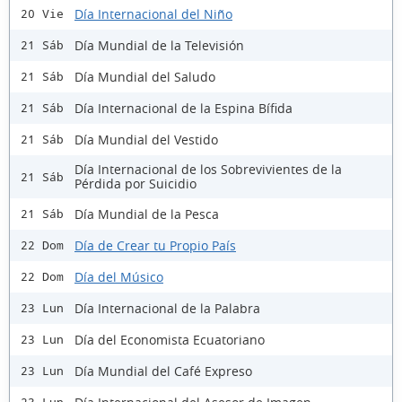
Día Internacional del Niño
20 Vie
Día Mundial de la Televisión
21 Sáb
Día Mundial del Saludo
21 Sáb
Día Internacional de la Espina Bífida
21 Sáb
Día Mundial del Vestido
21 Sáb
Día Internacional de los Sobrevivientes de la
21 Sáb
Pérdida por Suicidio
Día Mundial de la Pesca
21 Sáb
Día de Crear tu Propio País
22 Dom
Día del Músico
22 Dom
Día Internacional de la Palabra
23 Lun
Día del Economista Ecuatoriano
23 Lun
Día Mundial del Café Expreso
23 Lun