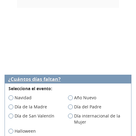
¿Cuántos días faltan?
Selecciona el evento:
Navidad
Año Nuevo
Día de la Madre
Día del Padre
Día de San Valentín
Día internacional de la
Mujer
Halloween