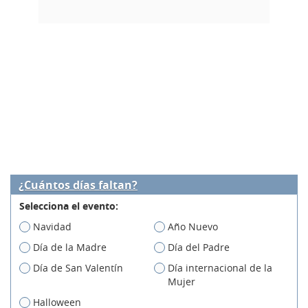
¿Cuántos días faltan?
Selecciona el evento:
Navidad
Año Nuevo
Día de la Madre
Día del Padre
Día de San Valentín
Día internacional de la
Mujer
Halloween