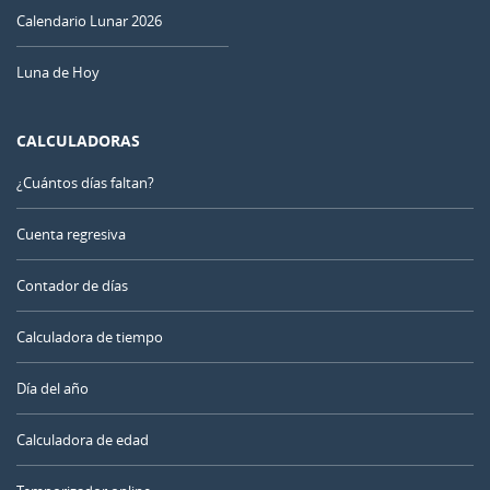
Calendario Lunar 2026
Luna de Hoy
CALCULADORAS
¿Cuántos días faltan?
Cuenta regresiva
Contador de días
Calculadora de tiempo
Día del año
Calculadora de edad