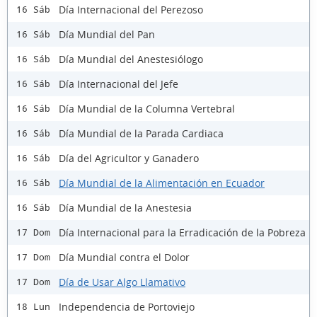
Día Internacional del Perezoso
16 Sáb
Día Mundial del Pan
16 Sáb
Día Mundial del Anestesiólogo
16 Sáb
Día Internacional del Jefe
16 Sáb
Día Mundial de la Columna Vertebral
16 Sáb
Día Mundial de la Parada Cardiaca
16 Sáb
Día del Agricultor y Ganadero
16 Sáb
Día Mundial de la Alimentación en Ecuador
16 Sáb
Día Mundial de la Anestesia
16 Sáb
Día Internacional para la Erradicación de la Pobreza
17 Dom
Día Mundial contra el Dolor
17 Dom
Día de Usar Algo Llamativo
17 Dom
Independencia de Portoviejo
18 Lun