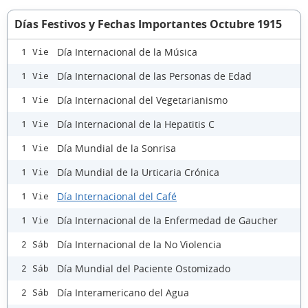
Días Festivos y Fechas Importantes Octubre 1915
Día Internacional de la Música
1 Vie
Día Internacional de las Personas de Edad
1 Vie
Día Internacional del Vegetarianismo
1 Vie
Día Internacional de la Hepatitis C
1 Vie
Día Mundial de la Sonrisa
1 Vie
Día Mundial de la Urticaria Crónica
1 Vie
Día Internacional del Café
1 Vie
Día Internacional de la Enfermedad de Gaucher
1 Vie
Día Internacional de la No Violencia
2 Sáb
Día Mundial del Paciente Ostomizado
2 Sáb
Día Interamericano del Agua
2 Sáb