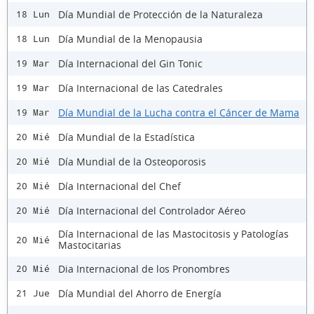
Día Mundial de Protección de la Naturaleza
18 Lun
Día Mundial de la Menopausia
18 Lun
Día Internacional del Gin Tonic
19 Mar
Día Internacional de las Catedrales
19 Mar
Día Mundial de la Lucha contra el Cáncer de Mama
19 Mar
Día Mundial de la Estadística
20 Mié
Día Mundial de la Osteoporosis
20 Mié
Día Internacional del Chef
20 Mié
Día Internacional del Controlador Aéreo
20 Mié
Día Internacional de las Mastocitosis y Patologías
20 Mié
Mastocitarias
Dia Internacional de los Pronombres
20 Mié
Día Mundial del Ahorro de Energía
21 Jue