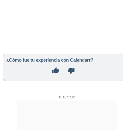
¿Cómo fue tu experiencia con Calendarr?