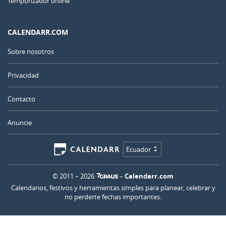
Temporizador online
CALENDARR.COM
Sobre nosotros
Privacidad
Contacto
Anuncie
Ecuador
© 2011 – 2026
–
Calendarr.com
Calendarios, festivos y herramientas simples para planear, celebrar y
no perderte fechas importantes.