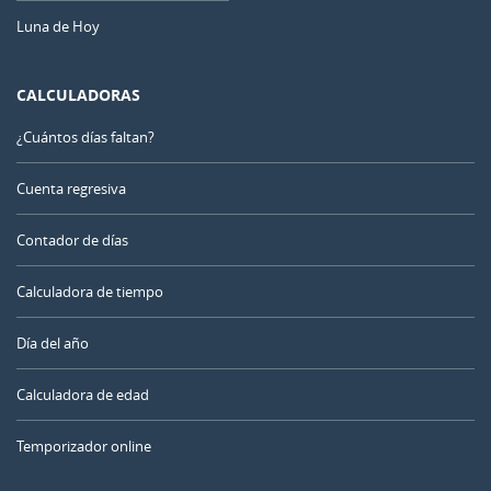
Luna de Hoy
CALCULADORAS
¿Cuántos días faltan?
Cuenta regresiva
Contador de días
Calculadora de tiempo
Día del año
Calculadora de edad
Temporizador online