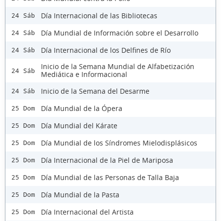
Día Internacional de las Bibliotecas
24 Sáb
Día Mundial de Información sobre el Desarrollo
24 Sáb
Día Internacional de los Delfines de Río
24 Sáb
Inicio de la Semana Mundial de Alfabetización
24 Sáb
Mediática e Informacional
Inicio de la Semana del Desarme
24 Sáb
Día Mundial de la Ópera
25 Dom
Día Mundial del Kárate
25 Dom
Día Mundial de los Síndromes Mielodisplásicos
25 Dom
Día Internacional de la Piel de Mariposa
25 Dom
Día Mundial de las Personas de Talla Baja
25 Dom
Día Mundial de la Pasta
25 Dom
Día Internacional del Artista
25 Dom