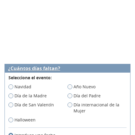
¿Cuántos días faltan?
Selecciona el evento:
Navidad
Año Nuevo
Día de la Madre
Día del Padre
Día de San Valentín
Día internacional de la
Mujer
Halloween