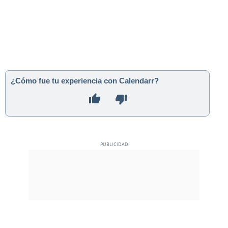
¿Cómo fue tu experiencia con Calendarr?