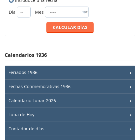
Introduce una fecha
Día
Mes
Calendarios 1936
Feriados 1936
Fechas Conmemorativas 1936
Calendario Lunar 2026
Luna de Hoy
Contador de días