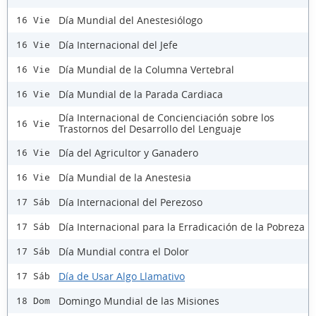
Día Mundial del Anestesiólogo
16 Vie
Día Internacional del Jefe
16 Vie
Día Mundial de la Columna Vertebral
16 Vie
Día Mundial de la Parada Cardiaca
16 Vie
Día Internacional de Concienciación sobre los
16 Vie
Trastornos del Desarrollo del Lenguaje
Día del Agricultor y Ganadero
16 Vie
Día Mundial de la Anestesia
16 Vie
Día Internacional del Perezoso
17 Sáb
Día Internacional para la Erradicación de la Pobreza
17 Sáb
Día Mundial contra el Dolor
17 Sáb
Día de Usar Algo Llamativo
17 Sáb
Domingo Mundial de las Misiones
18 Dom