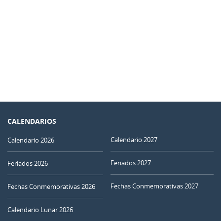
CALENDARIOS
Calendario 2027
Calendario 2026
Feriados 2027
Feriados 2026
Fechas Conmemorativas 2027
Fechas Conmemorativas 2026
Calendario Lunar 2026