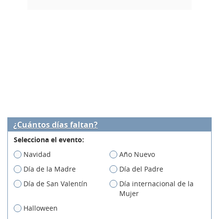
¿Cuántos días faltan?
Selecciona el evento:
Navidad
Año Nuevo
Día de la Madre
Día del Padre
Día de San Valentín
Día internacional de la
Mujer
Halloween