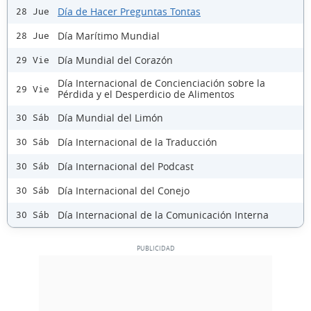
Día de Hacer Preguntas Tontas
28 Jue
Día Marítimo Mundial
28 Jue
Día Mundial del Corazón
29 Vie
Día Internacional de Concienciación sobre la
29 Vie
Pérdida y el Desperdicio de Alimentos
Día Mundial del Limón
30 Sáb
Día Internacional de la Traducción
30 Sáb
Día Internacional del Podcast
30 Sáb
Día Internacional del Conejo
30 Sáb
Día Internacional de la Comunicación Interna
30 Sáb