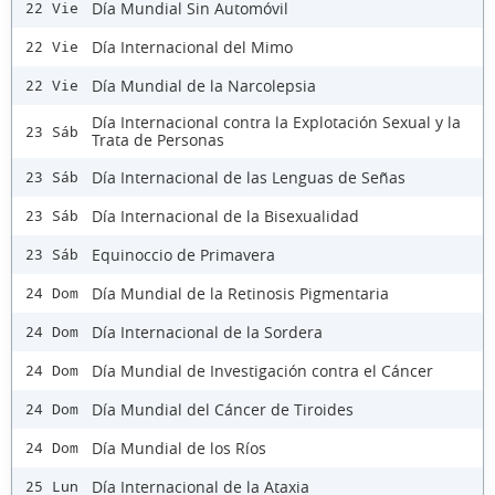
Día Mundial Sin Automóvil
22 Vie
Día Internacional del Mimo
22 Vie
Día Mundial de la Narcolepsia
22 Vie
Día Internacional contra la Explotación Sexual y la
23 Sáb
Trata de Personas
Día Internacional de las Lenguas de Señas
23 Sáb
Día Internacional de la Bisexualidad
23 Sáb
Equinoccio de Primavera
23 Sáb
Día Mundial de la Retinosis Pigmentaria
24 Dom
Día Internacional de la Sordera
24 Dom
Día Mundial de Investigación contra el Cáncer
24 Dom
Día Mundial del Cáncer de Tiroides
24 Dom
Día Mundial de los Ríos
24 Dom
Día Internacional de la Ataxia
25 Lun