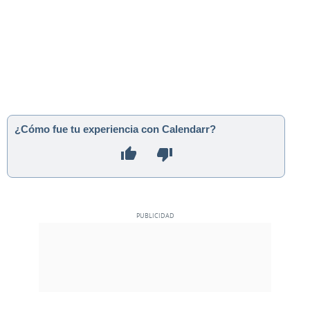
¿Cómo fue tu experiencia con Calendarr?