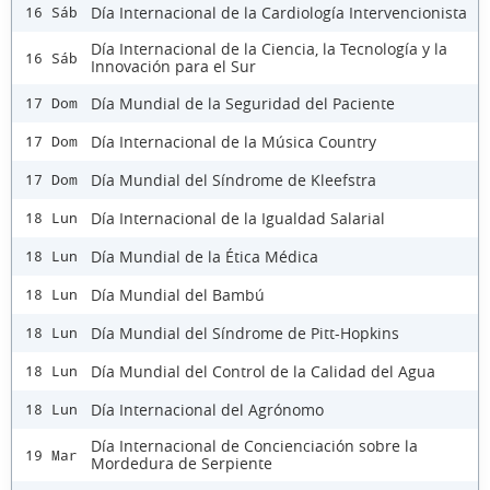
Día Internacional de la Cardiología Intervencionista
16 Sáb
Día Internacional de la Ciencia, la Tecnología y la
16 Sáb
Innovación para el Sur
Día Mundial de la Seguridad del Paciente
17 Dom
Día Internacional de la Música Country
17 Dom
Día Mundial del Síndrome de Kleefstra
17 Dom
Día Internacional de la Igualdad Salarial
18 Lun
Día Mundial de la Ética Médica
18 Lun
Día Mundial del Bambú
18 Lun
Día Mundial del Síndrome de Pitt-Hopkins
18 Lun
Día Mundial del Control de la Calidad del Agua
18 Lun
Día Internacional del Agrónomo
18 Lun
Día Internacional de Concienciación sobre la
19 Mar
Mordedura de Serpiente