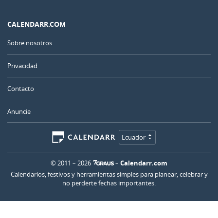
CALENDARR.COM
Sobre nosotros
Privacidad
Contacto
Anuncie
Ecuador
© 2011 – 2026
–
Calendarr.com
Calendarios, festivos y herramientas simples para planear, celebrar y
no perderte fechas importantes.