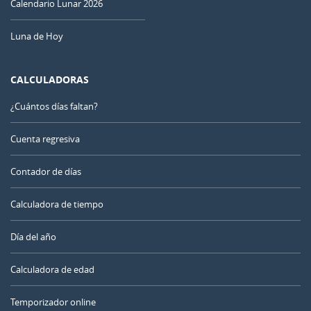
Calendario Lunar 2026
Luna de Hoy
CALCULADORAS
¿Cuántos días faltan?
Cuenta regresiva
Contador de días
Calculadora de tiempo
Día del año
Calculadora de edad
Temporizador online