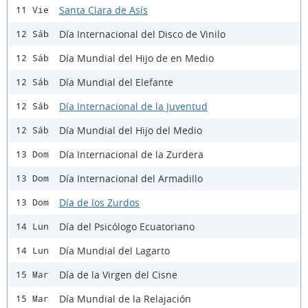
Santa Clara de Asís
11 Vie
Día Internacional del Disco de Vinilo
12 Sáb
Día Mundial del Hijo de en Medio
12 Sáb
Día Mundial del Elefante
12 Sáb
Día Internacional de la Juventud
12 Sáb
Día Mundial del Hijo del Medio
12 Sáb
Día Internacional de la Zurdera
13 Dom
Día Internacional del Armadillo
13 Dom
Día de los Zurdos
13 Dom
Día del Psicólogo Ecuatoriano
14 Lun
Día Mundial del Lagarto
14 Lun
Día de la Virgen del Cisne
15 Mar
Día Mundial de la Relajación
15 Mar