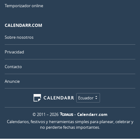
Temporizador online
CALENDARR.COM
Sobre nosotros
Privacidad
Contacto
Anuncie
Ecuador
© 2011 – 2026
–
Calendarr.com
Calendarios, festivos y herramientas simples para planear, celebrar y
no perderte fechas importantes.