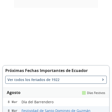
Próximas Fechas Importantes de Ecuador
Ver todos los feriados de 1922
Agosto
Días Festivos
Día del Barrendero
8 Mar
Festividad de Santo Domingo de Guzmán
8 Mar