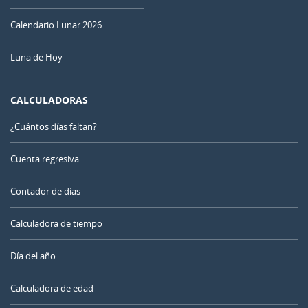
Calendario Lunar 2026
Luna de Hoy
CALCULADORAS
¿Cuántos días faltan?
Cuenta regresiva
Contador de días
Calculadora de tiempo
Día del año
Calculadora de edad