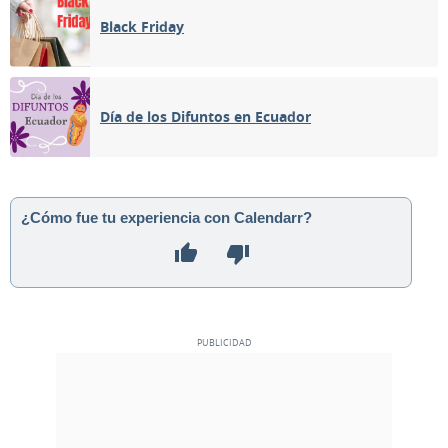
Black Friday
Día de los Difuntos en Ecuador
¿Cómo fue tu experiencia con Calendarr?