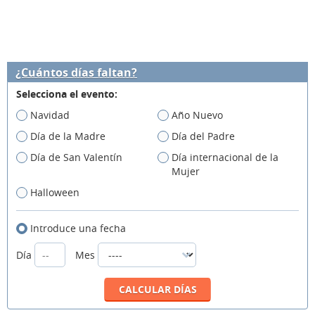
¿Cuántos días faltan?
Selecciona el evento:
Navidad
Año Nuevo
Día de la Madre
Día del Padre
Día de San Valentín
Día internacional de la
Mujer
Halloween
Introduce una fecha
Día
Mes