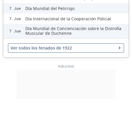
Día Mundial del Pelirrojo
7 Jue
Día Internacional de la Cooperación Policial
7 Jue
Día Mundial de Concienciación sobre la Distrofia
7 Jue
Muscular de Duchenne
Ver todos los feriados de 1922