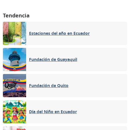
Tendencia
Estaciones del año en Ecuador
Fundación de Guayaquil
Fundación de Quito
Día del Niño en Ecuador