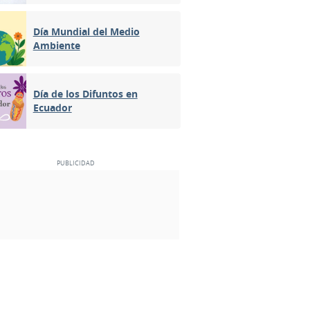
Día Mundial del Medio
Ambiente
Día de los Difuntos en
Ecuador