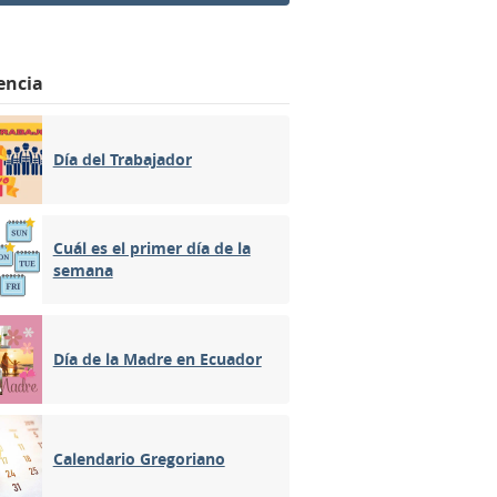
encia
Día del Trabajador
Cuál es el primer día de la
semana
Día de la Madre en Ecuador
Calendario Gregoriano