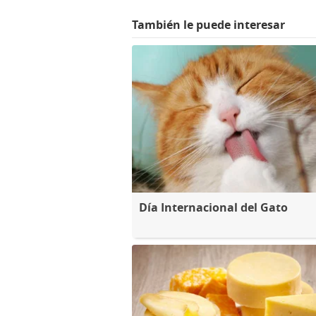
También le puede interesar
Día Internacional del Gato