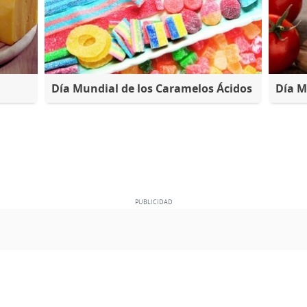
Día Mundial de los Caramelos Ácidos
Día M