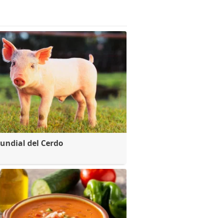
undial del Cerdo