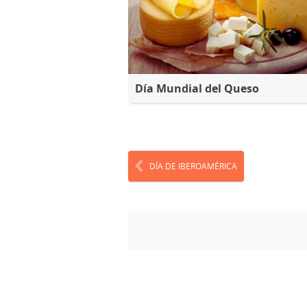
Día Mundial del Queso
DÍA DE IBEROAMÉRICA