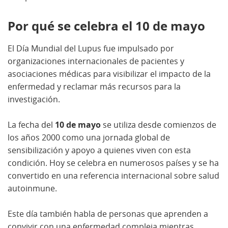
Por qué se celebra el 10 de mayo
El Día Mundial del Lupus fue impulsado por
organizaciones internacionales de pacientes y
asociaciones médicas para visibilizar el impacto de la
enfermedad y reclamar más recursos para la
investigación.
La fecha del
10 de mayo
se utiliza desde comienzos de
los años 2000 como una jornada global de
sensibilización y apoyo a quienes viven con esta
condición. Hoy se celebra en numerosos países y se ha
convertido en una referencia internacional sobre salud
autoinmune.
Este día también habla de personas que aprenden a
convivir con una enfermedad compleja mientras