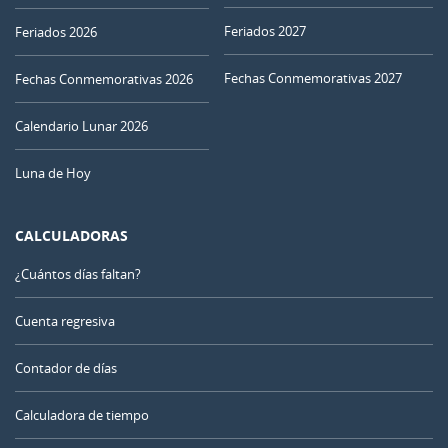
Feriados 2027
Feriados 2026
Fechas Conmemorativas 2027
Fechas Conmemorativas 2026
Calendario Lunar 2026
Luna de Hoy
CALCULADORAS
¿Cuántos días faltan?
Cuenta regresiva
Contador de días
Calculadora de tiempo