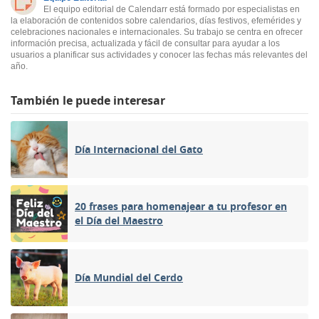
El equipo editorial de Calendarr está formado por especialistas en
la elaboración de contenidos sobre calendarios, días festivos, efemérides y
celebraciones nacionales e internacionales. Su trabajo se centra en ofrecer
información precisa, actualizada y fácil de consultar para ayudar a los
usuarios a planificar sus actividades y conocer las fechas más relevantes del
año.
También le puede interesar
Día Internacional del Gato
20 frases para homenajear a tu profesor en
el Día del Maestro
Día Mundial del Cerdo