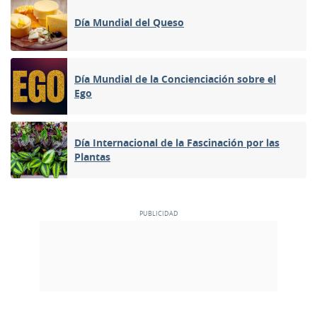
Día Mundial del Queso
Día Mundial de la Concienciación sobre el
Ego
Día Internacional de la Fascinación por las
Plantas