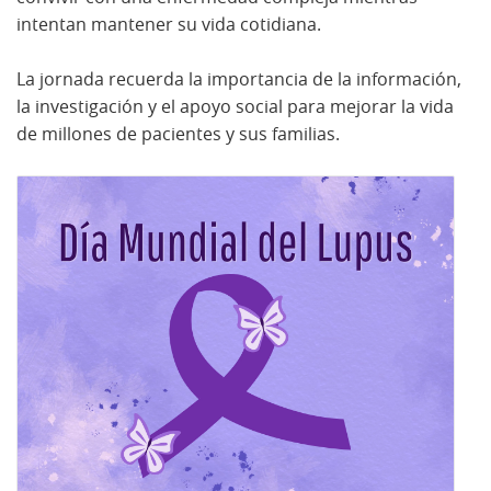
intentan mantener su vida cotidiana.
La jornada recuerda la importancia de la información,
la investigación y el apoyo social para mejorar la vida
de millones de pacientes y sus familias.