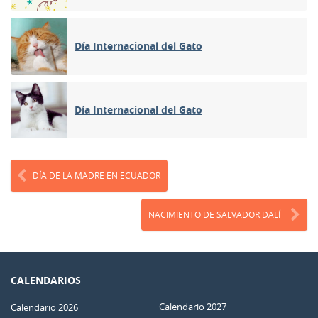
Día Internacional del Gato
Día Internacional del Gato
DÍA DE LA MADRE EN ECUADOR
NACIMIENTO DE SALVADOR DALÍ
CALENDARIOS
Calendario 2027
Calendario 2026