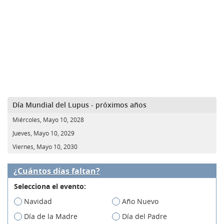
Día Mundial del Lupus - próximos años
Miércoles, Mayo 10, 2028
Jueves, Mayo 10, 2029
Viernes, Mayo 10, 2030
¿Cuántos días faltan?
Selecciona el evento:
Navidad
Año Nuevo
Día de la Madre
Día del Padre