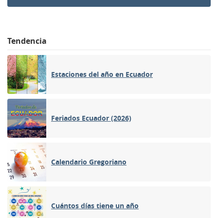
Tendencia
Estaciones del año en Ecuador
Feriados Ecuador (2026)
Calendario Gregoriano
Cuántos días tiene un año