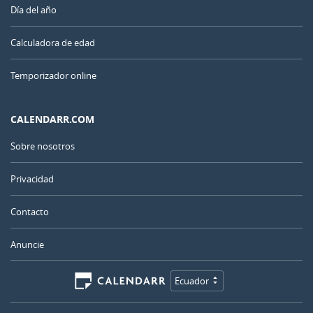
Día del año
Calculadora de edad
Temporizador online
CALENDARR.COM
Sobre nosotros
Privacidad
Contacto
Anuncie
Ecuador