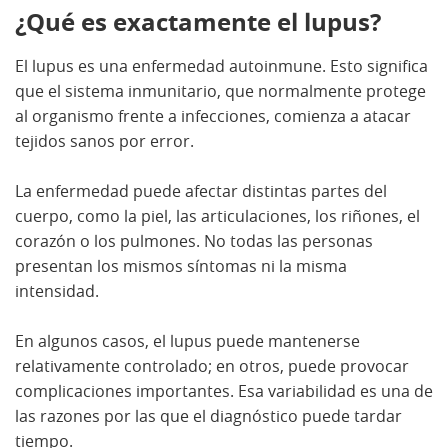
¿Qué es exactamente el lupus?
El lupus es una enfermedad autoinmune. Esto significa
que el sistema inmunitario, que normalmente protege
al organismo frente a infecciones, comienza a atacar
tejidos sanos por error.
La enfermedad puede afectar distintas partes del
cuerpo, como la piel, las articulaciones, los riñones, el
corazón o los pulmones. No todas las personas
presentan los mismos síntomas ni la misma
intensidad.
En algunos casos, el lupus puede mantenerse
relativamente controlado; en otros, puede provocar
complicaciones importantes. Esa variabilidad es una de
las razones por las que el diagnóstico puede tardar
tiempo.