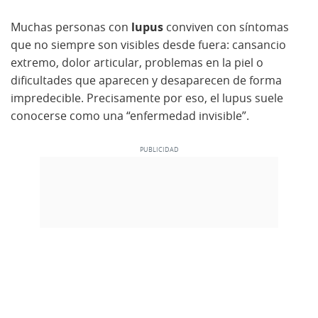
Muchas personas con
lupus
conviven con síntomas
que no siempre son visibles desde fuera: cansancio
extremo, dolor articular, problemas en la piel o
dificultades que aparecen y desaparecen de forma
impredecible. Precisamente por eso, el lupus suele
conocerse como una “enfermedad invisible”.