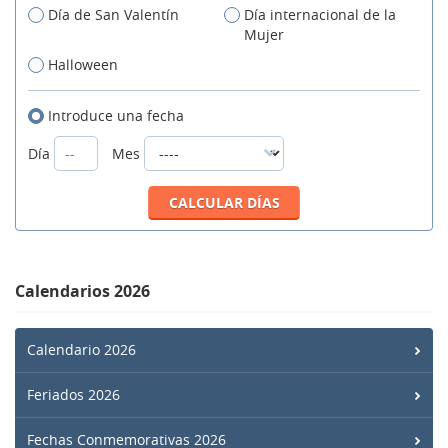
Día de San Valentín
Día internacional de la
Mujer
Halloween
Introduce una fecha
Día
Mes
Calendarios 2026
Calendario 2026
Feriados 2026
Fechas Conmemorativas 2026