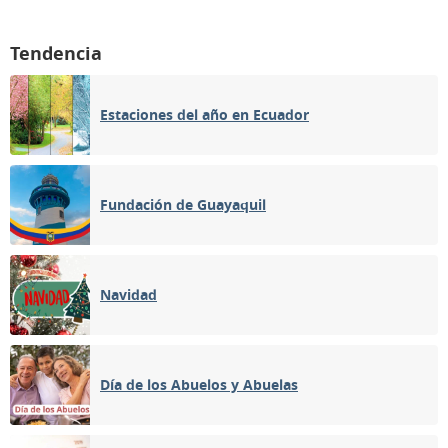
Tendencia
Estaciones del año en Ecuador
Fundación de Guayaquil
Navidad
Día de los Abuelos y Abuelas