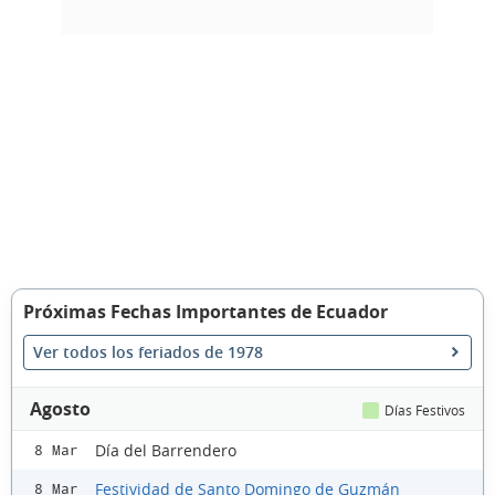
Próximas Fechas Importantes de Ecuador
Ver todos los feriados de 1978
Agosto
Días Festivos
Día del Barrendero
8 Mar
Festividad de Santo Domingo de Guzmán
8 Mar