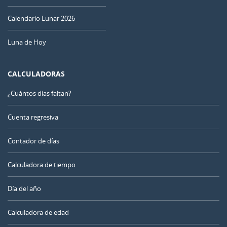
Calendario Lunar 2026
Luna de Hoy
CALCULADORAS
¿Cuántos días faltan?
Cuenta regresiva
Contador de días
Calculadora de tiempo
Día del año
Calculadora de edad