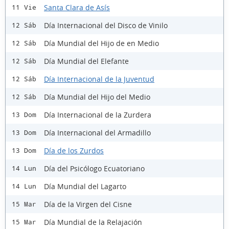
Santa Clara de Asís
11 Vie
Día Internacional del Disco de Vinilo
12 Sáb
Día Mundial del Hijo de en Medio
12 Sáb
Día Mundial del Elefante
12 Sáb
Día Internacional de la Juventud
12 Sáb
Día Mundial del Hijo del Medio
12 Sáb
Día Internacional de la Zurdera
13 Dom
Día Internacional del Armadillo
13 Dom
Día de los Zurdos
13 Dom
Día del Psicólogo Ecuatoriano
14 Lun
Día Mundial del Lagarto
14 Lun
Día de la Virgen del Cisne
15 Mar
Día Mundial de la Relajación
15 Mar