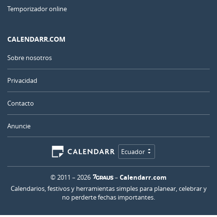
Temporizador online
CALENDARR.COM
Sobre nosotros
Privacidad
Contacto
Anuncie
Ecuador
© 2011 – 2026
–
Calendarr.com
Calendarios, festivos y herramientas simples para planear, celebrar y
no perderte fechas importantes.