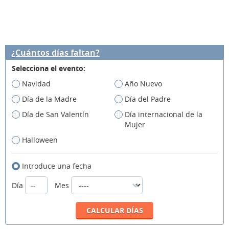
¿Cuántos días faltan?
Selecciona el evento:
Navidad
Año Nuevo
Día de la Madre
Día del Padre
Día de San Valentín
Día internacional de la
Mujer
Halloween
Introduce una fecha
Día
Mes