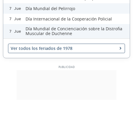
Día Mundial del Pelirrojo
7 Jue
Día Internacional de la Cooperación Policial
7 Jue
Día Mundial de Concienciación sobre la Distrofia
7 Jue
Muscular de Duchenne
Ver todos los feriados de 1978