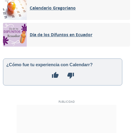
Calendario Gregoriano
Día de los Difuntos en Ecuador
¿Cómo fue tu experiencia con Calendarr?