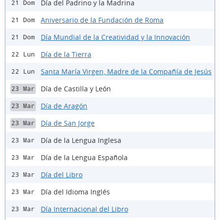
Día del Padrino y la Madrina
21 Dom
Aniversario de la Fundación de Roma
21 Dom
Día Mundial de la Creatividad y la Innovación
21 Dom
Día de la Tierra
22 Lun
Santa María Virgen, Madre de la Compañía de Jesús
22 Lun
Día de Castilla y León
23 Mar
Día de Aragón
23 Mar
Día de San Jorge
23 Mar
Día de la Lengua Inglesa
23 Mar
Día de la Lengua Española
23 Mar
Día del Libro
23 Mar
Día del Idioma Inglés
23 Mar
Día Internacional del Libro
23 Mar