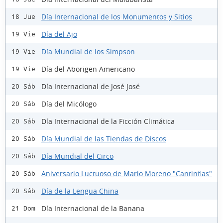
Día Internacional de los Monumentos y Sitios
18 Jue
Día del Ajo
19 Vie
Día Mundial de los Simpson
19 Vie
Día del Aborigen Americano
19 Vie
Día Internacional de José José
20 Sáb
Día del Micólogo
20 Sáb
Día Internacional de la Ficción Climática
20 Sáb
Día Mundial de las Tiendas de Discos
20 Sáb
Día Mundial del Circo
20 Sáb
Aniversario Luctuoso de Mario Moreno "Cantinflas"
20 Sáb
Día de la Lengua China
20 Sáb
Día Internacional de la Banana
21 Dom