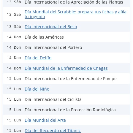
Día Internacional de la Apreciación de las Plantas
13 Sáb
Día Mundial del Scrabble: prepara tus fichas y afila
13 Sáb
tu ingenio
Día Internacional del Beso
13 Sáb
Día de las Américas
14 Dom
Día Internacional del Portero
14 Dom
Día del Delfín
14 Dom
Día Mundial de la Enfermedad de Chagas
14 Dom
Día Internacional de la Enfermedad de Pompe
15 Lun
Día del Niño
15 Lun
Día Internacional del Ciclista
15 Lun
Día Internacional de la Protección Radiológica
15 Lun
Día Mundial del Arte
15 Lun
Día del Recuerdo del Titanic
15 Lun