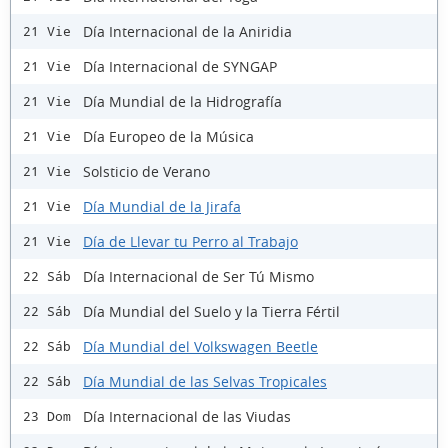
Día Internacional de la Aniridia
21 Vie
Día Internacional de SYNGAP
21 Vie
Día Mundial de la Hidrografía
21 Vie
Día Europeo de la Música
21 Vie
Solsticio de Verano
21 Vie
Día Mundial de la Jirafa
21 Vie
Día de Llevar tu Perro al Trabajo
21 Vie
Día Internacional de Ser Tú Mismo
22 Sáb
Día Mundial del Suelo y la Tierra Fértil
22 Sáb
Día Mundial del Volkswagen Beetle
22 Sáb
Día Mundial de las Selvas Tropicales
22 Sáb
Día Internacional de las Viudas
23 Dom