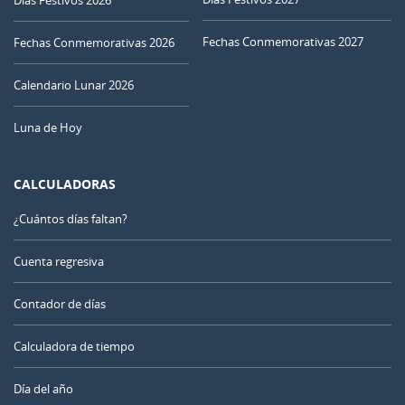
Fechas Conmemorativas 2027
Fechas Conmemorativas 2026
Calendario Lunar 2026
Luna de Hoy
CALCULADORAS
¿Cuántos días faltan?
Cuenta regresiva
Contador de días
Calculadora de tiempo
Día del año