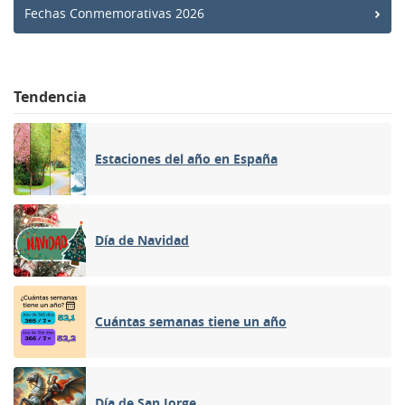
Fechas Conmemorativas 2026
Tendencia
Estaciones del año en España
Día de Navidad
Cuántas semanas tiene un año
Día de San Jorge