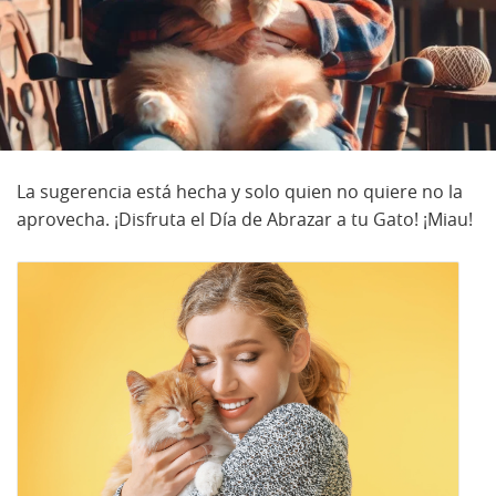
La sugerencia está hecha y solo quien no quiere no la
aprovecha. ¡Disfruta el Día de Abrazar a tu Gato! ¡Miau!