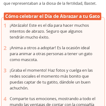
que representaban a la diosa de la fertilidad, Bastet.
Cómo celebrar el Día de Abrazar a tu Gato
¡Abrázalo! Este es el día para hacer muchos
intentos de abrazo. Seguro que algunos
tendrán mucho éxito.
¡Anima a otros a adoptar! Es la ocasión ideal
para animar a otras personas a tener un gato
como mascota.
¡Graba el momento! Haz fotos y cuelga en las
redes sociales el momento más bonito que
puedas captar de tu gatito, dándole un buen
achuchón.
Comparte tus emociones, mostrando a todo el
mundo las ventajas de contar con la compañía