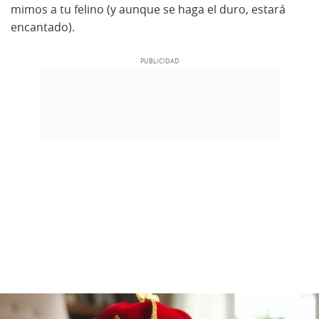
mimos a tu felino (y aunque se haga el duro, estará
encantado).