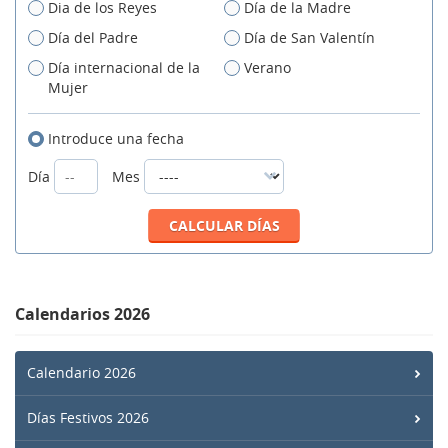
Dia de los Reyes
Día de la Madre
Día del Padre
Día de San Valentín
Día internacional de la
Verano
Mujer
Introduce una fecha
Día
Mes
Calendarios 2026
Calendario 2026
Días Festivos 2026