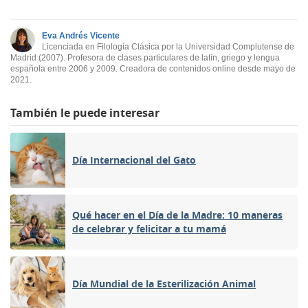
Eva Andrés Vicente
Licenciada en Filología Clásica por la Universidad Complutense de
Madrid (2007). Profesora de clases particulares de latín, griego y lengua
española entre 2006 y 2009. Creadora de contenidos online desde mayo de
2021.
También le puede interesar
Día Internacional del Gato
Qué hacer en el Día de la Madre: 10 maneras
de celebrar y felicitar a tu mamá
Día Mundial de la Esterilización Animal