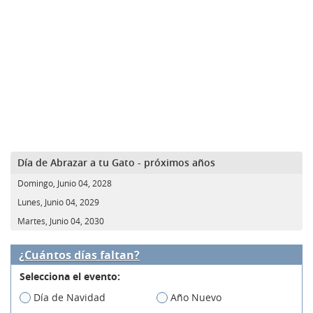
Día de Abrazar a tu Gato - próximos años
Domingo, Junio 04, 2028
Lunes, Junio 04, 2029
Martes, Junio 04, 2030
¿Cuántos días faltan?
Selecciona el evento:
Día de Navidad
Año Nuevo