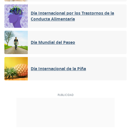
Día Internacional por los Trastornos de la
Conducta Alimentaria
Día Mundial del Paseo
Día Internacional de la Piña