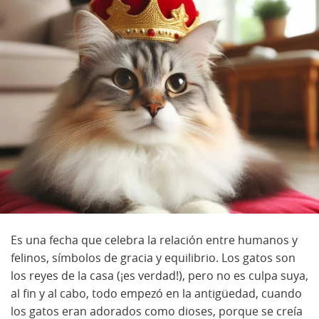
Es una fecha que celebra la relación entre humanos y
felinos, símbolos de gracia y equilibrio. Los gatos son
los reyes de la casa (¡es verdad!), pero no es culpa suya,
al fin y al cabo, todo empezó en la antigüedad, cuando
los gatos eran adorados como dioses, porque se creía