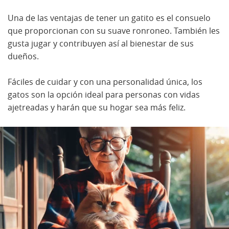
Una de las ventajas de tener un gatito es el consuelo
que proporcionan con su suave ronroneo. También les
gusta jugar y contribuyen así al bienestar de sus
dueños.
Fáciles de cuidar y con una personalidad única, los
gatos son la opción ideal para personas con vidas
ajetreadas y harán que su hogar sea más feliz.