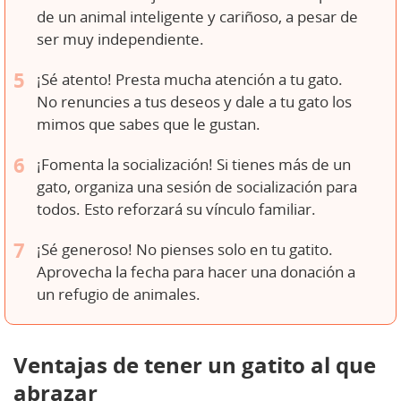
de un animal inteligente y cariñoso, a pesar de
ser muy independiente.
¡Sé atento! Presta mucha atención a tu gato.
No renuncies a tus deseos y dale a tu gato los
mimos que sabes que le gustan.
¡Fomenta la socialización! Si tienes más de un
gato, organiza una sesión de socialización para
todos. Esto reforzará su vínculo familiar.
¡Sé generoso! No pienses solo en tu gatito.
Aprovecha la fecha para hacer una donación a
un refugio de animales.
Ventajas de tener un gatito al que
abrazar