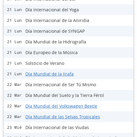
Día Internacional del Yoga
21 Lun
Día Internacional de la Aniridia
21 Lun
Día Internacional de SYNGAP
21 Lun
Día Mundial de la Hidrografía
21 Lun
Día Europeo de la Música
21 Lun
Solsticio de Verano
21 Lun
Día Mundial de la Jirafa
21 Lun
Día Internacional de Ser Tú Mismo
22 Mar
Día Mundial del Suelo y la Tierra Fértil
22 Mar
Día Mundial del Volkswagen Beetle
22 Mar
Día Mundial de las Selvas Tropicales
22 Mar
Día Internacional de las Viudas
23 Mié