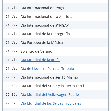
Día Internacional del Yoga
21 Vie
Día Internacional de la Aniridia
21 Vie
Día Internacional de SYNGAP
21 Vie
Día Mundial de la Hidrografía
21 Vie
Día Europeo de la Música
21 Vie
Solsticio de Verano
21 Vie
Día Mundial de la Jirafa
21 Vie
Día de Llevar tu Perro al Trabajo
21 Vie
Día Internacional de Ser Tú Mismo
22 Sáb
Día Mundial del Suelo y la Tierra Fértil
22 Sáb
Día Mundial del Volkswagen Beetle
22 Sáb
Día Mundial de las Selvas Tropicales
22 Sáb