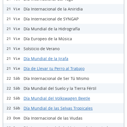
Día Internacional de la Aniridia
21 Vie
Día Internacional de SYNGAP
21 Vie
Día Mundial de la Hidrografía
21 Vie
Día Europeo de la Música
21 Vie
Solsticio de Verano
21 Vie
Día Mundial de la Jirafa
21 Vie
Día de Llevar tu Perro al Trabajo
21 Vie
Día Internacional de Ser Tú Mismo
22 Sáb
Día Mundial del Suelo y la Tierra Fértil
22 Sáb
Día Mundial del Volkswagen Beetle
22 Sáb
Día Mundial de las Selvas Tropicales
22 Sáb
Día Internacional de las Viudas
23 Dom