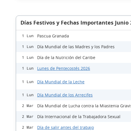
Días Festivos y Fechas Importantes Junio
Pascua Granada
1 Lun
Día Mundial de las Madres y los Padres
1 Lun
Día de la Nutrición del Caribe
1 Lun
Lunes de Pentecostés 2026
1 Lun
Día Mundial de la Leche
1 Lun
Día Mundial de los Arrecifes
1 Lun
Día Mundial de Lucha contra la Miastenia Gravi
2 Mar
Día Internacional de la Trabajadora Sexual
2 Mar
Día de salir antes del trabajo
2 Mar