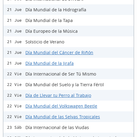
Día Mundial de la Hidrografía
21 Jue
Día Mundial de la Tapa
21 Jue
Día Europeo de la Música
21 Jue
Solsticio de Verano
21 Jue
Día Mundial del Cáncer de Riñón
21 Jue
Día Mundial de la Jirafa
21 Jue
Día Internacional de Ser Tú Mismo
22 Vie
Día Mundial del Suelo y la Tierra Fértil
22 Vie
Día de Llevar tu Perro al Trabajo
22 Vie
Día Mundial del Volkswagen Beetle
22 Vie
Día Mundial de las Selvas Tropicales
22 Vie
Día Internacional de las Viudas
23 Sáb