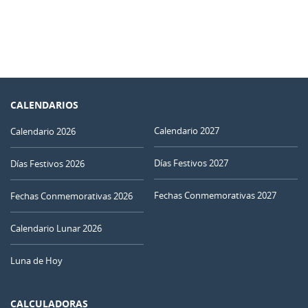
CALENDARIOS
Calendario 2027
Calendario 2026
Días Festivos 2027
Días Festivos 2026
Fechas Conmemorativas 2027
Fechas Conmemorativas 2026
Calendario Lunar 2026
Luna de Hoy
CALCULADORAS