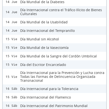
Día Mundial de la Diabetes
14 Jue
Día Internacional contra el Tráfico Ilícito de Bienes
14 Jue
Culturales
Día Mundial de la Usabilidad
14 Jue
Día Internacional del Tempranillo
14 Jue
Día Mundial sin Alcohol
15 Vie
Día Mundial de la Vasectomía
15 Vie
Día Mundial de la Sangre del Cordón Umbilical
15 Vie
Día del Escritor Encarcelado
15 Vie
Día Internacional para la Prevención y Lucha contra
Todas las Formas de Delincuencia Organizada
15 Vie
Transnacional
Día Internacional para la Tolerancia
16 Sáb
Día Internacional del Flamenco
16 Sáb
Día Internacional del Patrimonio Mundial
16 Sáb