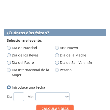
¿Cuántos días faltan?
Selecciona el evento:
Día de Navidad
Año Nuevo
Dia de los Reyes
Día de la Madre
Día del Padre
Día de San Valentín
Día internacional de la
Verano
Mujer
Introduce una fecha
Día
Mes