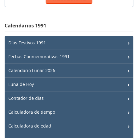
Calendarios 1991
Días Festivos 1991
Fechas Conmemorativas 1991
Calendario Lunar 2026
Luna de Hoy
Contador de días
Calculadora de tiempo
Calculadora de edad