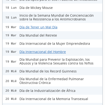
Día de Mickey Mouse
18 Lun
Inicio de la Semana Mundial de Concienciación
18 Lun
sobre la Resistencia a los Antimicrobianos
Día de Tener un Mal Día
19 Mar
Día Mundial del Retrete
19 Mar
Día Internacional de la Mujer Emprendedora
19 Mar
Día Internacional del Hombre
19 Mar
Día Mundial para Prevenir la Explotación, los
19 Mar
Abusos y la Violencia Sexuales contra los Niños
Día Mundial de los Record Guinness
20 Mié
Día Mundial de la Enfermedad Pulmonar
20 Mié
Obstructiva Crónica
Día de la Industrialización de África
20 Mié
Día Internacional de la Memoria Transexual
20 Mié