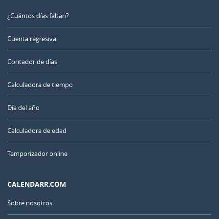
¿Cuántos días faltan?
Cuenta regresiva
Contador de días
Calculadora de tiempo
Día del año
Calculadora de edad
Temporizador online
CALENDARR.COM
Sobre nosotros