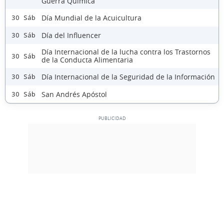
Guerra Química
Día Mundial de la Acuicultura
30 Sáb
Día del Influencer
30 Sáb
Día Internacional de la lucha contra los Trastornos
30 Sáb
de la Conducta Alimentaria
Día Internacional de la Seguridad de la Información
30 Sáb
San Andrés Apóstol
30 Sáb