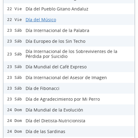
Día del Pueblo Gitano Andaluz
22 Vie
Día del Músico
22 Vie
Día Internacional de la Palabra
23 Sáb
Día Europeo de los Sin Techo
23 Sáb
Día Internacional de los Sobrevivientes de la
23 Sáb
Pérdida por Suicidio
Día Mundial del Café Expreso
23 Sáb
Día Internacional del Asesor de Imagen
23 Sáb
Día de Fibonacci
23 Sáb
Día de Agradecimiento por Mi Perro
23 Sáb
Día Mundial de la Evolución
24 Dom
Día del Dietista-Nutricionista
24 Dom
Día de las Sardinas
24 Dom