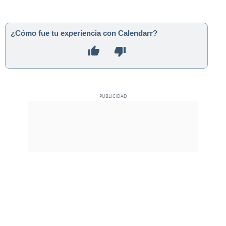
¿Cómo fue tu experiencia con Calendarr?