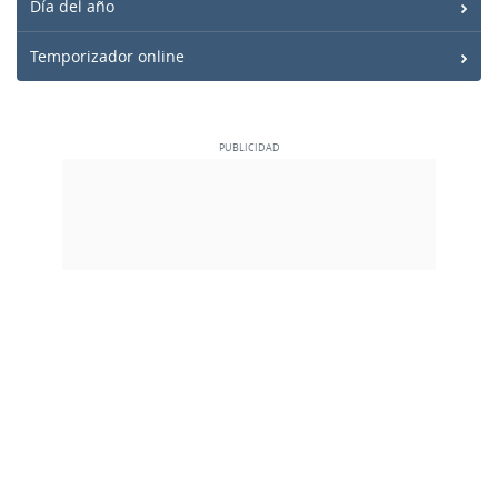
Día del año
Temporizador online