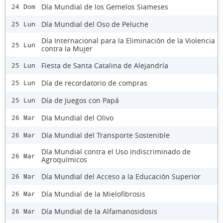
Día Mundial de los Gemelos Siameses
24 Dom
Día Mundial del Oso de Peluche
25 Lun
Día Internacional para la Eliminación de la Violencia
25 Lun
contra la Mujer
Fiesta de Santa Catalina de Alejandría
25 Lun
Día de recordatorio de compras
25 Lun
Día de Juegos con Papá
25 Lun
Día Mundial del Olivo
26 Mar
Día Mundial del Transporte Sostenible
26 Mar
Día Mundial contra el Uso Indiscriminado de
26 Mar
Agroquímicos
Día Mundial del Acceso a la Educación Superior
26 Mar
Día Mundial de la Mielofibrosis
26 Mar
Día Mundial de la Alfamanosidosis
26 Mar