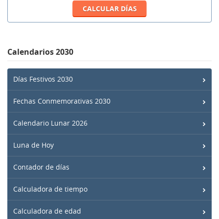
Calendarios 2030
Días Festivos 2030
Fechas Conmemorativas 2030
Calendario Lunar 2026
Luna de Hoy
Contador de días
Calculadora de tiempo
Calculadora de edad