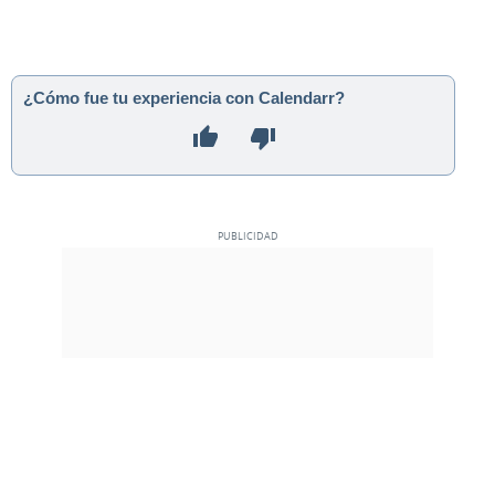
¿Cómo fue tu experiencia con Calendarr?