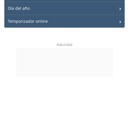
Día del año
Temporizador online