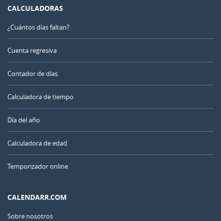
CALCULADORAS
¿Cuántos días faltan?
Cuenta regresiva
Contador de días
Calculadora de tiempo
Día del año
Calculadora de edad
Temporizador online
CALENDARR.COM
Sobre nosotros