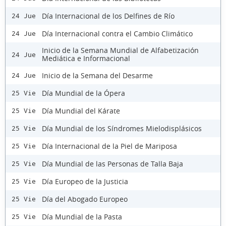
Día Internacional de los Delfines de Río
24 Jue
Día Internacional contra el Cambio Climático
24 Jue
Inicio de la Semana Mundial de Alfabetización
24 Jue
Mediática e Informacional
Inicio de la Semana del Desarme
24 Jue
Día Mundial de la Ópera
25 Vie
Día Mundial del Kárate
25 Vie
Día Mundial de los Síndromes Mielodisplásicos
25 Vie
Día Internacional de la Piel de Mariposa
25 Vie
Día Mundial de las Personas de Talla Baja
25 Vie
Día Europeo de la Justicia
25 Vie
Día del Abogado Europeo
25 Vie
Día Mundial de la Pasta
25 Vie