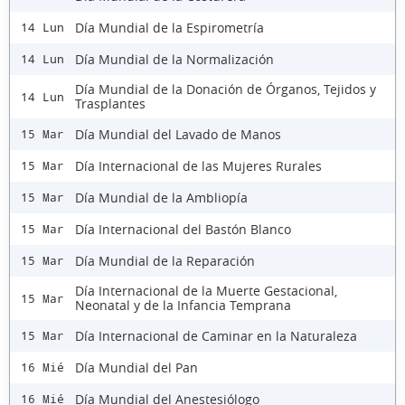
Día Mundial de la Espirometría
14 Lun
Día Mundial de la Normalización
14 Lun
Día Mundial de la Donación de Órganos, Tejidos y
14 Lun
Trasplantes
Día Mundial del Lavado de Manos
15 Mar
Día Internacional de las Mujeres Rurales
15 Mar
Día Mundial de la Ambliopía
15 Mar
Día Internacional del Bastón Blanco
15 Mar
Día Mundial de la Reparación
15 Mar
Día Internacional de la Muerte Gestacional,
15 Mar
Neonatal y de la Infancia Temprana
Día Internacional de Caminar en la Naturaleza
15 Mar
Día Mundial del Pan
16 Mié
Día Mundial del Anestesiólogo
16 Mié