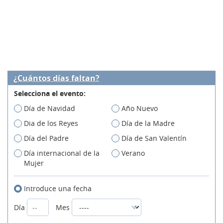
¿Cuántos días faltan?
Selecciona el evento:
Día de Navidad
Año Nuevo
Dia de los Reyes
Día de la Madre
Día del Padre
Día de San Valentín
Día internacional de la
Verano
Mujer
Introduce una fecha
Día
Mes