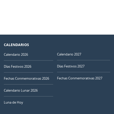
CALENDARIOS
Calendario 2027
Calendario 2026
Días Festivos 2027
Días Festivos 2026
Fechas Conmemorativas 2027
Fechas Conmemorativas 2026
Calendario Lunar 2026
Luna de Hoy