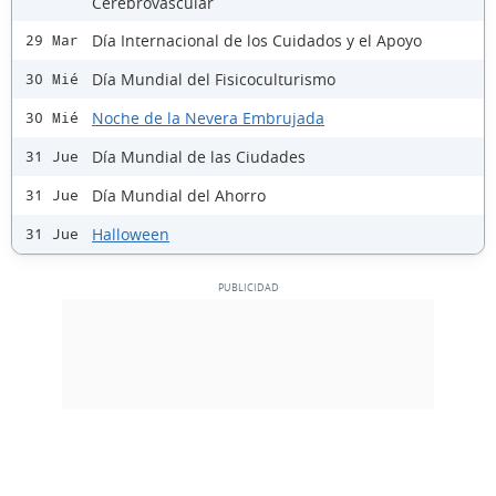
Cerebrovascular
Día Internacional de los Cuidados y el Apoyo
29 Mar
Día Mundial del Fisicoculturismo
30 Mié
Noche de la Nevera Embrujada
30 Mié
Día Mundial de las Ciudades
31 Jue
Día Mundial del Ahorro
31 Jue
Halloween
31 Jue