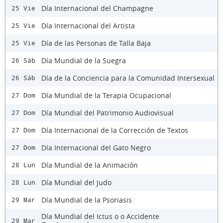
Día Internacional del Champagne
25 Vie
Día Internacional del Artista
25 Vie
Día de las Personas de Talla Baja
25 Vie
Día Mundial de la Suegra
26 Sáb
Día de la Conciencia para la Comunidad Intersexual
26 Sáb
Día Mundial de la Terapia Ocupacional
27 Dom
Día Mundial del Patrimonio Audiovisual
27 Dom
Día Internacional de la Corrección de Textos
27 Dom
Día Internacional del Gato Negro
27 Dom
Día Mundial de la Animación
28 Lun
Día Mundial del Judo
28 Lun
Día Mundial de la Psoriasis
29 Mar
Día Mundial del Ictus o o Accidente
29 Mar