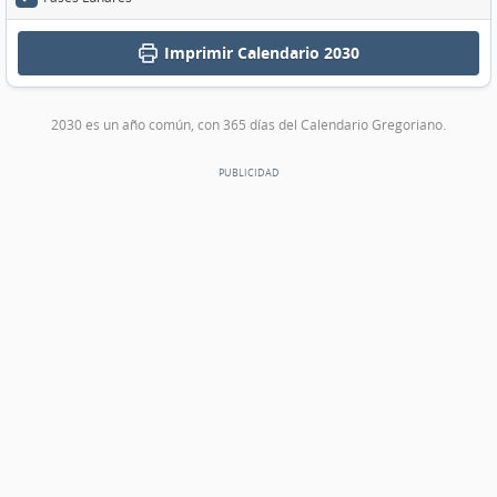
Imprimir
Calendario 2030
2030 es un año común, con 365 días del Calendario Gregoriano.