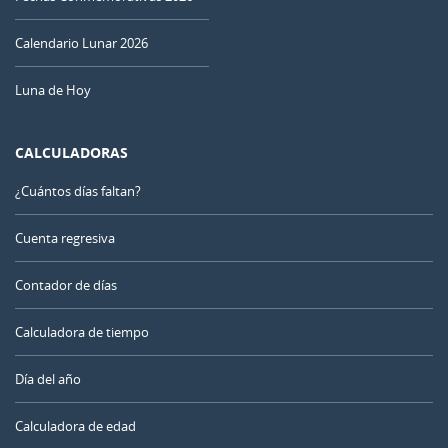
Calendario Lunar 2026
Luna de Hoy
CALCULADORAS
¿Cuántos días faltan?
Cuenta regresiva
Contador de días
Calculadora de tiempo
Día del año
Calculadora de edad