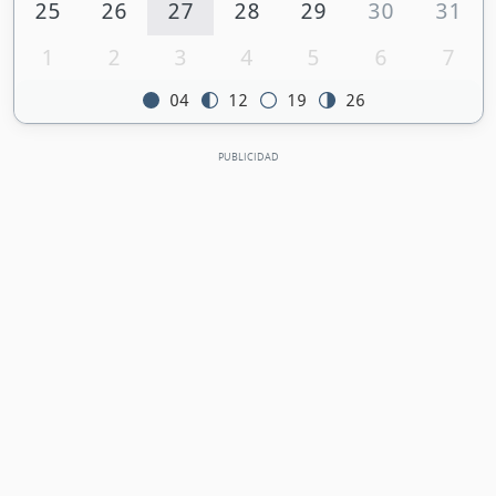
25
26
27
28
29
30
31
1
2
3
4
5
6
7
04
12
19
26