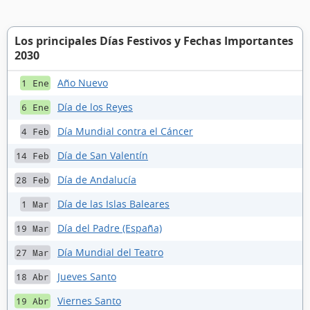
Los principales Días Festivos y Fechas Importantes
2030
Año Nuevo
1 Ene
Día de los Reyes
6 Ene
Día Mundial contra el Cáncer
4 Feb
Día de San Valentín
14 Feb
Día de Andalucía
28 Feb
Día de las Islas Baleares
1 Mar
Día del Padre (España)
19 Mar
Día Mundial del Teatro
27 Mar
Jueves Santo
18 Abr
Viernes Santo
19 Abr