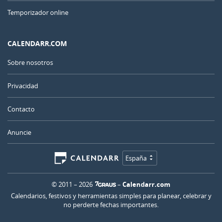
Temporizador online
CALENDARR.COM
Sobre nosotros
Privacidad
Contacto
Anuncie
España
© 2011 – 2026
–
Calendarr.com
Calendarios, festivos y herramientas simples para planear, celebrar y
no perderte fechas importantes.