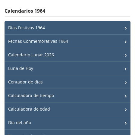
Calendarios 1964
Días Festivos 1964
Fechas Conmemorativas 1964
Calendario Lunar 2026
Luna de Hoy
Contador de días
Calculadora de tiempo
Calculadora de edad
Día del año