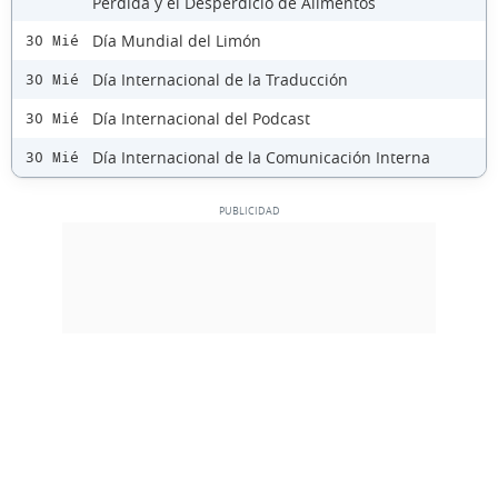
Pérdida y el Desperdicio de Alimentos
Día Mundial del Limón
30 Mié
Día Internacional de la Traducción
30 Mié
Día Internacional del Podcast
30 Mié
Día Internacional de la Comunicación Interna
30 Mié