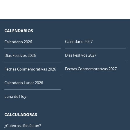
CALENDARIOS
Calendario 2027
Calendario 2026
Días Festivos 2027
Días Festivos 2026
Fechas Conmemorativas 2027
Fechas Conmemorativas 2026
Calendario Lunar 2026
Luna de Hoy
CALCULADORAS
¿Cuántos días faltan?