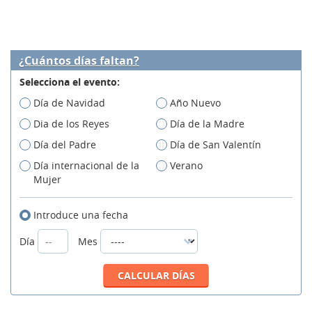
¿Cuántos días faltan?
Selecciona el evento:
Día de Navidad
Año Nuevo
Dia de los Reyes
Día de la Madre
Día del Padre
Día de San Valentín
Día internacional de la
Verano
Mujer
Introduce una fecha
Día
Mes