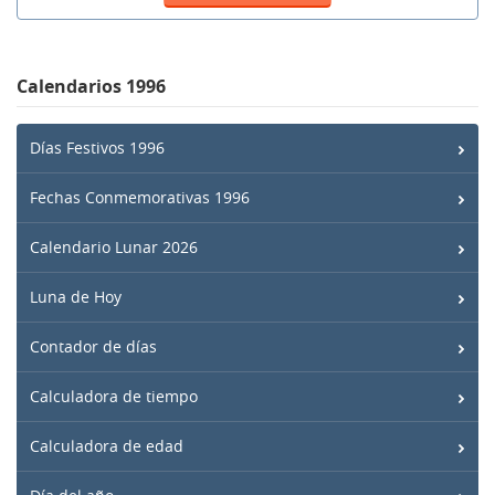
Calendarios 1996
Días Festivos 1996
Fechas Conmemorativas 1996
Calendario Lunar 2026
Luna de Hoy
Contador de días
Calculadora de tiempo
Calculadora de edad