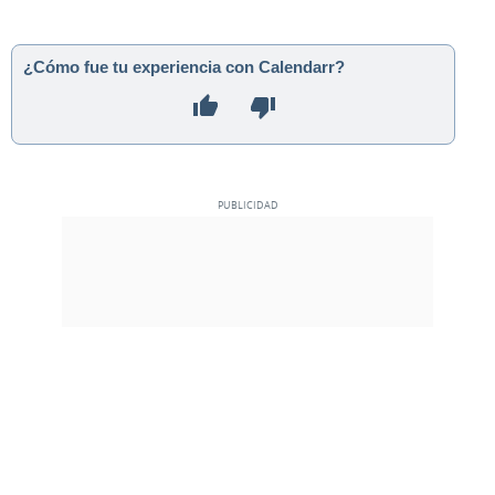
¿Cómo fue tu experiencia con Calendarr?