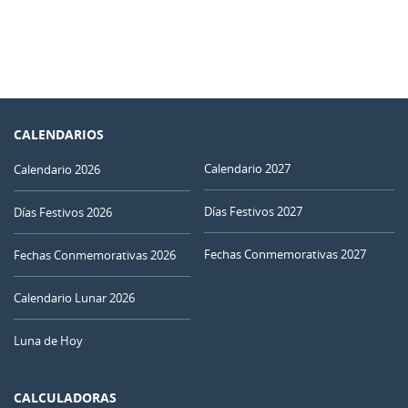
CALENDARIOS
Calendario 2027
Calendario 2026
Días Festivos 2027
Días Festivos 2026
Fechas Conmemorativas 2027
Fechas Conmemorativas 2026
Calendario Lunar 2026
Luna de Hoy
CALCULADORAS