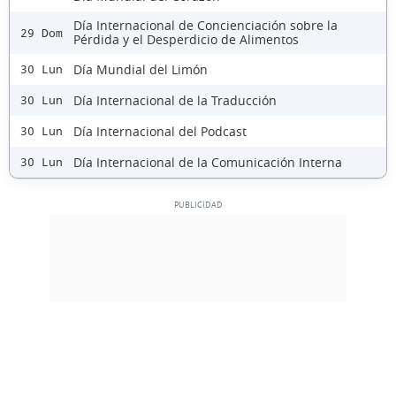
Día Internacional de Concienciación sobre la
29 Dom
Pérdida y el Desperdicio de Alimentos
Día Mundial del Limón
30 Lun
Día Internacional de la Traducción
30 Lun
Día Internacional del Podcast
30 Lun
Día Internacional de la Comunicación Interna
30 Lun