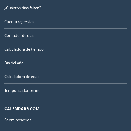
¿Cuántos días faltan?
Cuenta regresiva
Contador de días
Calculadora de tiempo
Día del año
Calculadora de edad
Temporizador online
CALENDARR.COM
Sobre nosotros