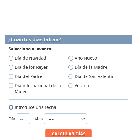
¿Cuántos días faltan?
Selecciona el evento:
Día de Navidad
Año Nuevo
Dia de los Reyes
Día de la Madre
Día del Padre
Día de San Valentín
Día internacional de la
Verano
Mujer
Introduce una fecha
Día
Mes