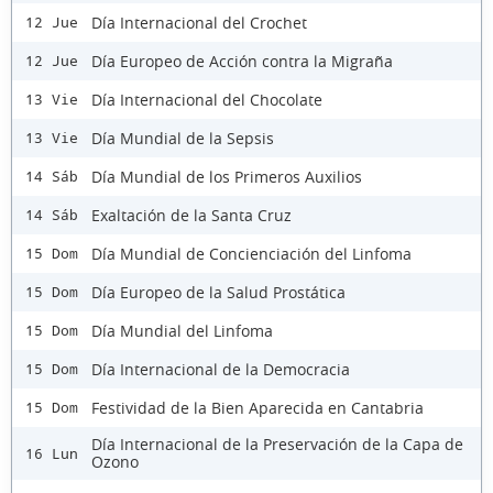
Día Internacional del Crochet
12 Jue
Día Europeo de Acción contra la Migraña
12 Jue
Día Internacional del Chocolate
13 Vie
Día Mundial de la Sepsis
13 Vie
Día Mundial de los Primeros Auxilios
14 Sáb
Exaltación de la Santa Cruz
14 Sáb
Día Mundial de Concienciación del Linfoma
15 Dom
Día Europeo de la Salud Prostática
15 Dom
Día Mundial del Linfoma
15 Dom
Día Internacional de la Democracia
15 Dom
Festividad de la Bien Aparecida en Cantabria
15 Dom
Día Internacional de la Preservación de la Capa de
16 Lun
Ozono