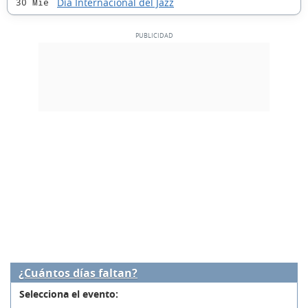
Día Internacional del Jazz
30 Mié
¿Cuántos días faltan?
Selecciona el evento: