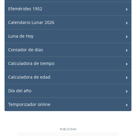
Efemérides 1952
Calendario Lunar 2026
Luna de Hoy
Contador de días
Calculadora de tiempo
Calculadora de edad
Día del año
Temporizador online