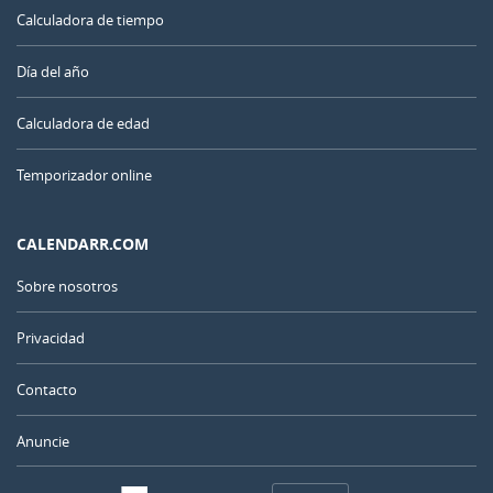
Calculadora de tiempo
Día del año
Calculadora de edad
Temporizador online
CALENDARR.COM
Sobre nosotros
Privacidad
Contacto
Anuncie