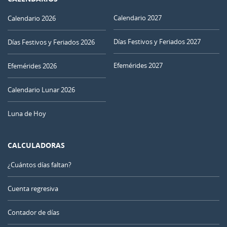
Calendario 2027
Calendario 2026
Días Festivos y Feriados 2027
Días Festivos y Feriados 2026
Efemérides 2027
Efemérides 2026
Calendario Lunar 2026
Luna de Hoy
CALCULADORAS
¿Cuántos días faltan?
Cuenta regresiva
Contador de días