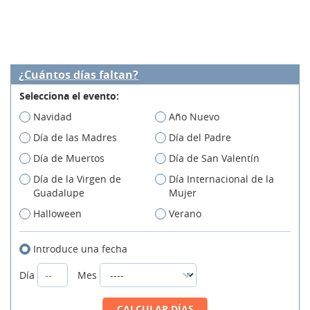
¿Cuántos días faltan?
Selecciona el evento:
Navidad
Año Nuevo
Día de las Madres
Día del Padre
Día de Muertos
Día de San Valentín
Día de la Virgen de
Día Internacional de la
Guadalupe
Mujer
Halloween
Verano
Introduce una fecha
Día
Mes