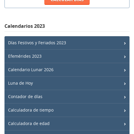
Calendarios 2023
Días Festivos y Feriados 2023
Efemérides 2023
Calendario Lunar 2026
Luna de Hoy
Contador de días
Calculadora de tiempo
Calculadora de edad