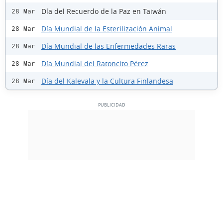
Día del Recuerdo de la Paz en Taiwán
28 Mar
Día Mundial de la Esterilización Animal
28 Mar
Día Mundial de las Enfermedades Raras
28 Mar
Día Mundial del Ratoncito Pérez
28 Mar
Día del Kalevala y la Cultura Finlandesa
28 Mar