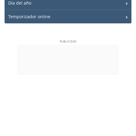
Día del año
Temporizador online