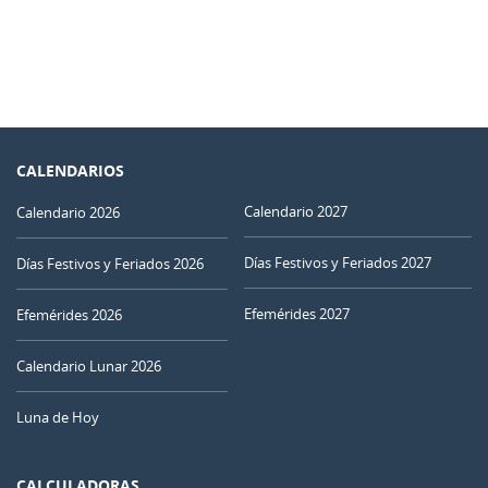
CALENDARIOS
Calendario 2027
Calendario 2026
Días Festivos y Feriados 2027
Días Festivos y Feriados 2026
Efemérides 2027
Efemérides 2026
Calendario Lunar 2026
Luna de Hoy
CALCULADORAS