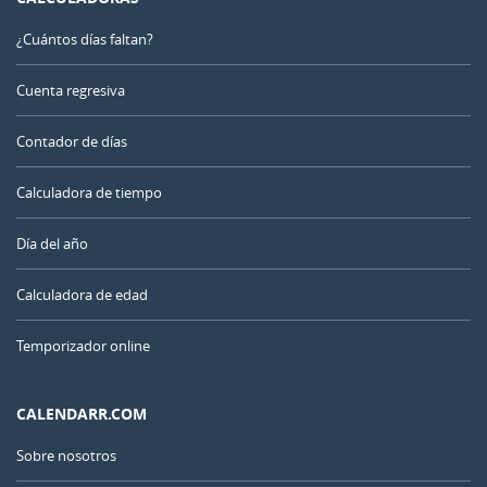
¿Cuántos días faltan?
Cuenta regresiva
Contador de días
Calculadora de tiempo
Día del año
Calculadora de edad
Temporizador online
CALENDARR.COM
Sobre nosotros