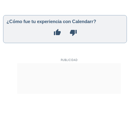
¿Cómo fue tu experiencia con Calendarr?