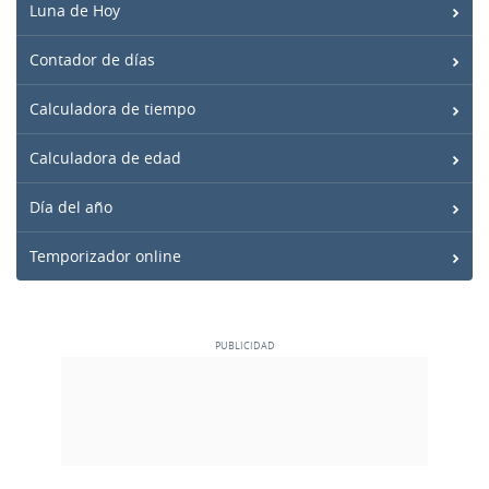
Luna de Hoy
Contador de días
Calculadora de tiempo
Calculadora de edad
Día del año
Temporizador online