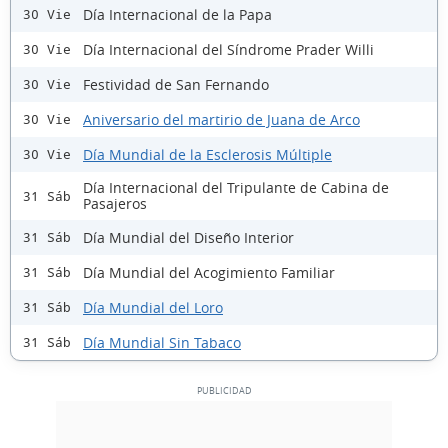
Día Internacional de la Papa
30 Vie
Día Internacional del Síndrome Prader Willi
30 Vie
Festividad de San Fernando
30 Vie
Aniversario del martirio de Juana de Arco
30 Vie
Día Mundial de la Esclerosis Múltiple
30 Vie
Día Internacional del Tripulante de Cabina de
31 Sáb
Pasajeros
Día Mundial del Diseño Interior
31 Sáb
Día Mundial del Acogimiento Familiar
31 Sáb
Día Mundial del Loro
31 Sáb
Día Mundial Sin Tabaco
31 Sáb