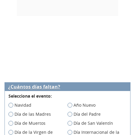
¿Cuántos días faltan?
Selecciona el evento:
Navidad
Año Nuevo
Día de las Madres
Día del Padre
Día de Muertos
Día de San Valentín
Día de la Virgen de
Día Internacional de la