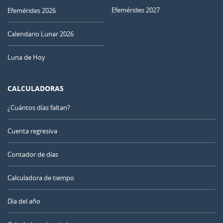
Efemérides 2027
Efemérides 2026
Calendario Lunar 2026
Luna de Hoy
CALCULADORAS
¿Cuántos días faltan?
Cuenta regresiva
Contador de días
Calculadora de tiempo
Día del año