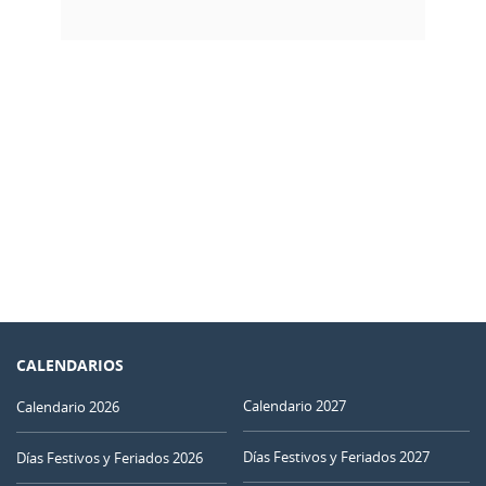
CALENDARIOS
Calendario 2027
Calendario 2026
Días Festivos y Feriados 2027
Días Festivos y Feriados 2026