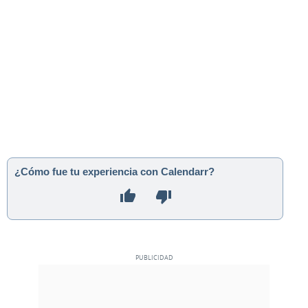
¿Cómo fue tu experiencia con Calendarr?