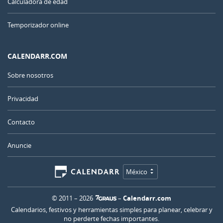
Calculadora de edad
Temporizador online
CALENDARR.COM
Sobre nosotros
Privacidad
Contacto
Anuncie
México
© 2011 – 2026
–
Calendarr.com
Calendarios, festivos y herramientas simples para planear, celebrar y
no perderte fechas importantes.