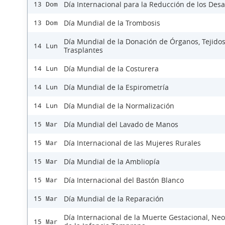
Día Internacional para la Reducción de los Desa
13 Dom
Día Mundial de la Trombosis
13 Dom
Día Mundial de la Donación de Órganos, Tejidos
14 Lun
Trasplantes
Día Mundial de la Costurera
14 Lun
Día Mundial de la Espirometría
14 Lun
Día Mundial de la Normalización
14 Lun
Día Mundial del Lavado de Manos
15 Mar
Día Internacional de las Mujeres Rurales
15 Mar
Día Mundial de la Ambliopía
15 Mar
Día Internacional del Bastón Blanco
15 Mar
Día Mundial de la Reparación
15 Mar
Día Internacional de la Muerte Gestacional, Neo
15 Mar