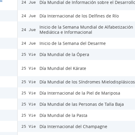
Día Mundial de Información sobre el Desarroll
24 Jue
Día Internacional de los Delfines de Río
24 Jue
Inicio de la Semana Mundial de Alfabetización
24 Jue
Mediática e Informacional
Inicio de la Semana del Desarme
24 Jue
Día Mundial de la Ópera
25 Vie
Día Mundial del Kárate
25 Vie
Día Mundial de los Síndromes Mielodisplásicos
25 Vie
Día Internacional de la Piel de Mariposa
25 Vie
Día Mundial de las Personas de Talla Baja
25 Vie
Día Mundial de la Pasta
25 Vie
Día Internacional del Champagne
25 Vie