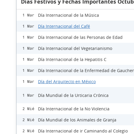
Días Festivos y Fechas Importantes Octub
Día Internacional de la Música
1 Mar
Día Internacional del Café
1 Mar
Día Internacional de las Personas de Edad
1 Mar
Día Internacional del Vegetarianismo
1 Mar
Día Internacional de la Hepatitis C
1 Mar
Día Internacional de la Enfermedad de Gaucher
1 Mar
Día del Arquitecto en México
1 Mar
Día Mundial de la Urticaria Crónica
1 Mar
Día Internacional de la No Violencia
2 Mié
Día Mundial de los Animales de Granja
2 Mié
Día Internacional de ir Caminando al Colegio
2 Mié