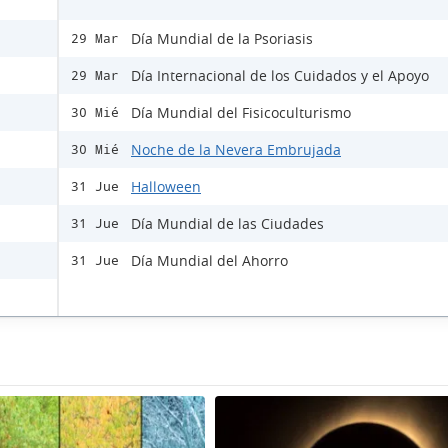
Día Mundial de la Psoriasis
29 Mar
Día Internacional de los Cuidados y el Apoyo
29 Mar
Día Mundial del Fisicoculturismo
30 Mié
Noche de la Nevera Embrujada
30 Mié
Halloween
31 Jue
Día Mundial de las Ciudades
31 Jue
Día Mundial del Ahorro
31 Jue