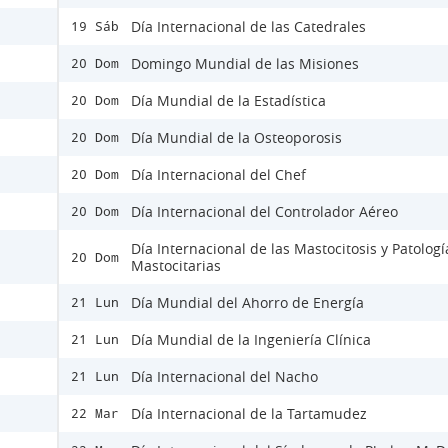
Día Internacional de las Catedrales
19 Sáb
Domingo Mundial de las Misiones
20 Dom
Día Mundial de la Estadística
20 Dom
Día Mundial de la Osteoporosis
20 Dom
Día Internacional del Chef
20 Dom
Día Internacional del Controlador Aéreo
20 Dom
Día Internacional de las Mastocitosis y Patologí
20 Dom
Mastocitarias
Día Mundial del Ahorro de Energía
21 Lun
Día Mundial de la Ingeniería Clínica
21 Lun
Día Internacional del Nacho
21 Lun
Día Internacional de la Tartamudez
22 Mar