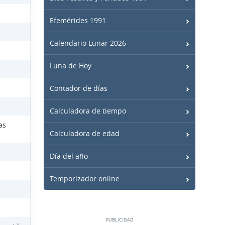
Efemérides 1991
Calendario Lunar 2026
Luna de Hoy
Contador de días
Calculadora de tiempo
as
Calculadora de edad
Día del año
Temporizador online