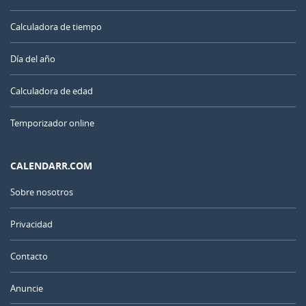
Calculadora de tiempo
Día del año
Calculadora de edad
Temporizador online
CALENDARR.COM
Sobre nosotros
Privacidad
Contacto
Anuncie