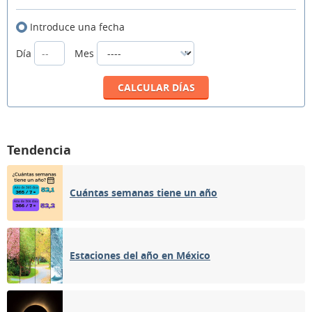
Introduce una fecha
Día
Mes
Tendencia
Cuántas semanas tiene un año
Estaciones del año en México