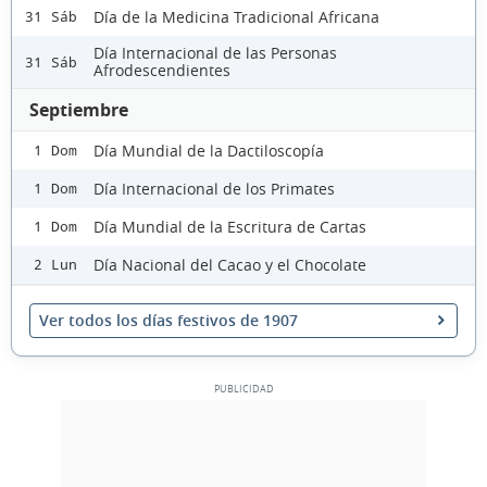
Día de la Medicina Tradicional Africana
31 Sáb
Día Internacional de las Personas
31 Sáb
Afrodescendientes
Septiembre
Día Mundial de la Dactiloscopía
1 Dom
Día Internacional de los Primates
1 Dom
Día Mundial de la Escritura de Cartas
1 Dom
Día Nacional del Cacao y el Chocolate
2 Lun
Ver todos los días festivos de 1907