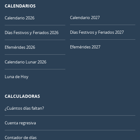
CALENDARIOS
Calendario 2027
Calendario 2026
Días Festivos y Feriados 2027
Días Festivos y Feriados 2026
Efemérides 2027
Efemérides 2026
Calendario Lunar 2026
Luna de Hoy
CALCULADORAS
¿Cuántos días faltan?
Cuenta regresiva
Contador de días