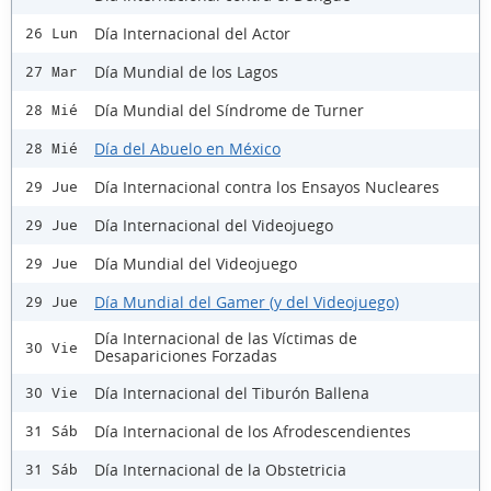
Día Internacional del Actor
26 Lun
Día Mundial de los Lagos
27 Mar
Día Mundial del Síndrome de Turner
28 Mié
Día del Abuelo en México
28 Mié
Día Internacional contra los Ensayos Nucleares
29 Jue
Día Internacional del Videojuego
29 Jue
Día Mundial del Videojuego
29 Jue
Día Mundial del Gamer (y del Videojuego)
29 Jue
Día Internacional de las Víctimas de
30 Vie
Desapariciones Forzadas
Día Internacional del Tiburón Ballena
30 Vie
Día Internacional de los Afrodescendientes
31 Sáb
Día Internacional de la Obstetricia
31 Sáb