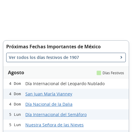
Próximas Fechas Importantes de México
Ver todos los días festivos de 1907
Agosto
Días Festivos
Día Internacional del Leopardo Nublado
4 Dom
San Juan María Vianney
4 Dom
Día Nacional de la Dalia
4 Dom
Día Internacional del Semáforo
5 Lun
Nuestra Señora de las Nieves
5 Lun