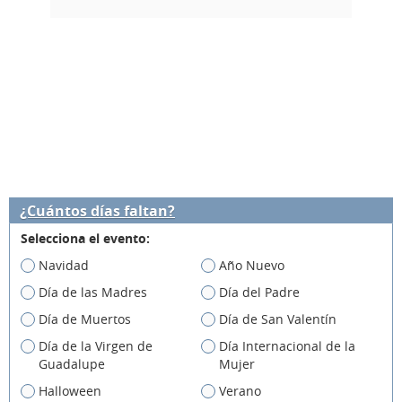
¿Cuántos días faltan?
Selecciona el evento:
Navidad
Año Nuevo
Día de las Madres
Día del Padre
Día de Muertos
Día de San Valentín
Día de la Virgen de
Día Internacional de la
Guadalupe
Mujer
Halloween
Verano