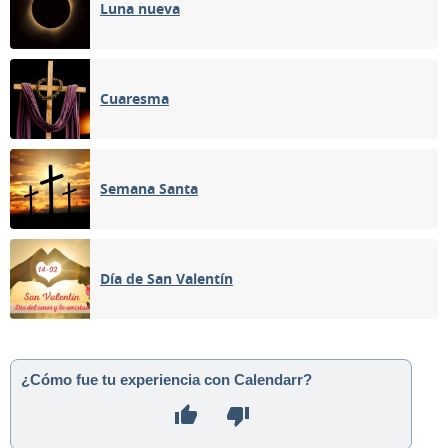
Luna nueva
Cuaresma
Semana Santa
Día de San Valentín
¿Cómo fue tu experiencia con Calendarr?