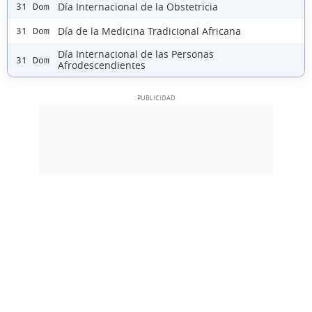
Día Internacional de la Obstetricia
31 Dom
Día de la Medicina Tradicional Africana
31 Dom
Día Internacional de las Personas
31 Dom
Afrodescendientes