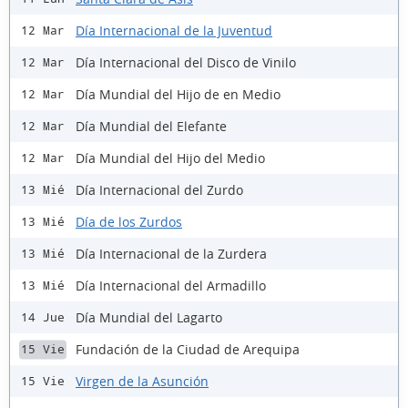
Día Internacional de la Juventud
12 Mar
Día Internacional del Disco de Vinilo
12 Mar
Día Mundial del Hijo de en Medio
12 Mar
Día Mundial del Elefante
12 Mar
Día Mundial del Hijo del Medio
12 Mar
Día Internacional del Zurdo
13 Mié
Día de los Zurdos
13 Mié
Día Internacional de la Zurdera
13 Mié
Día Internacional del Armadillo
13 Mié
Día Mundial del Lagarto
14 Jue
Fundación de la Ciudad de Arequipa
15 Vie
Virgen de la Asunción
15 Vie