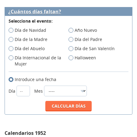
¿Cuántos días faltan?
Selecciona el evento:
Día de Navidad
Año Nuevo
Día de la Madre
Día del Padre
Día del Abuelo
Día de San Valentín
Día Internacional de la
Halloween
Mujer
Introduce una fecha
Día
Mes
Calendarios 1952