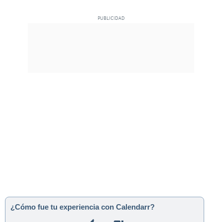
¿Cómo fue tu experiencia con Calendarr?