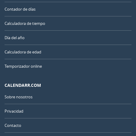
Contador de días
Calculadora de tiempo
Día del año
Calculadora de edad
Temporizador online
CALENDARR.COM
Sobre nosotros
Privacidad
Contacto