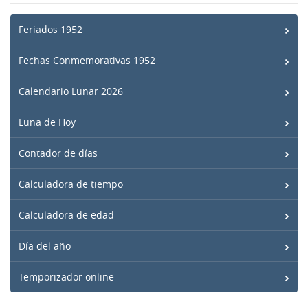
Feriados 1952
Fechas Conmemorativas 1952
Calendario Lunar 2026
Luna de Hoy
Contador de días
Calculadora de tiempo
Calculadora de edad
Día del año
Temporizador online