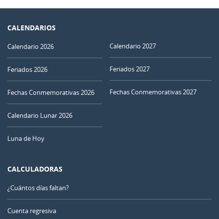
CALENDARIOS
Calendario 2027
Calendario 2026
Feriados 2027
Feriados 2026
Fechas Conmemorativas 2027
Fechas Conmemorativas 2026
Calendario Lunar 2026
Luna de Hoy
CALCULADORAS
¿Cuántos días faltan?
Cuenta regresiva