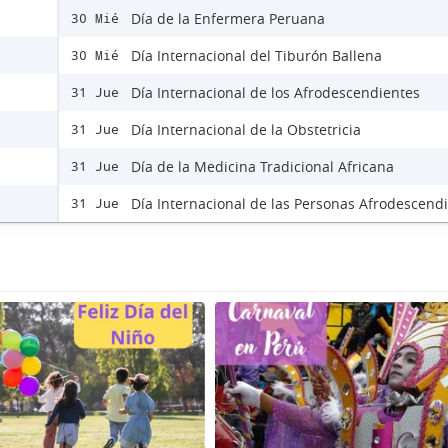
Día de la Enfermera Peruana
30 Mié
Día Internacional del Tiburón Ballena
30 Mié
Día Internacional de los Afrodescendientes
31 Jue
Día Internacional de la Obstetricia
31 Jue
Día de la Medicina Tradicional Africana
31 Jue
Día Internacional de las Personas Afrodescend
31 Jue