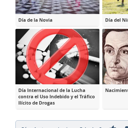
Día de la Novia
Día del N
Día Internacional de la Lucha
Nacimient
contra el Uso Indebido y el Tráfico
Ilícito de Drogas