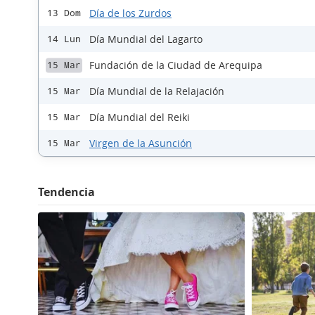
Día de los Zurdos
13 Dom
Día Mundial del Lagarto
14 Lun
Fundación de la Ciudad de Arequipa
15 Mar
Día Mundial de la Relajación
15 Mar
Día Mundial del Reiki
15 Mar
Virgen de la Asunción
15 Mar
Tendencia