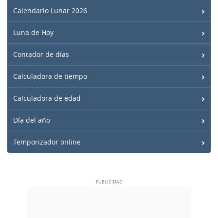
Calendario Lunar 2026
Luna de Hoy
Contador de días
Calculadora de tiempo
Calculadora de edad
Día del año
Temporizador online