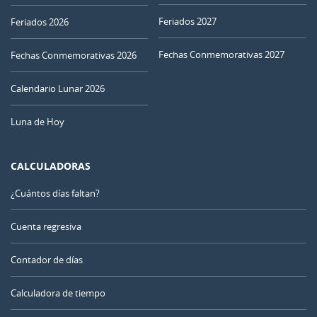
Feriados 2027
Feriados 2026
Fechas Conmemorativas 2027
Fechas Conmemorativas 2026
Calendario Lunar 2026
Luna de Hoy
CALCULADORAS
¿Cuántos días faltan?
Cuenta regresiva
Contador de días
Calculadora de tiempo