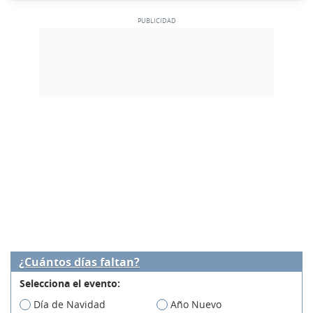
¿Cuántos días faltan?
Selecciona el evento:
Día de Navidad
Año Nuevo