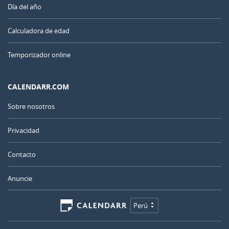
Día del año
Calculadora de edad
Temporizador online
CALENDARR.COM
Sobre nosotros
Privacidad
Contacto
Anuncie
Perú