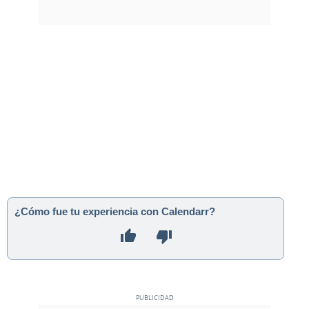
¿Cómo fue tu experiencia con Calendarr?