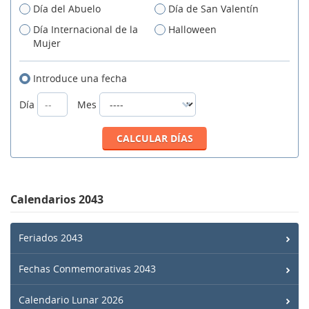
Día del Abuelo
Día de San Valentín
Día Internacional de la
Halloween
Mujer
Introduce una fecha
Día
Mes
Calendarios 2043
Feriados 2043
Fechas Conmemorativas 2043
Calendario Lunar 2026