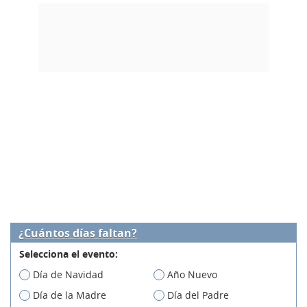
¿Cuántos días faltan?
Selecciona el evento:
Día de Navidad
Año Nuevo
Día de la Madre
Día del Padre