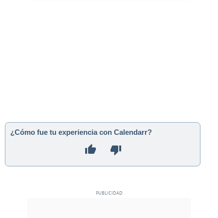
¿Cómo fue tu experiencia con Calendarr?