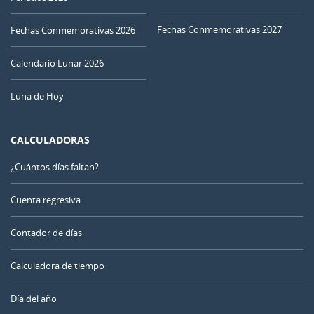
Fechas Conmemorativas 2027
Fechas Conmemorativas 2026
Calendario Lunar 2026
Luna de Hoy
CALCULADORAS
¿Cuántos días faltan?
Cuenta regresiva
Contador de días
Calculadora de tiempo
Día del año