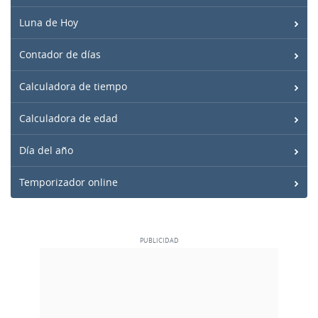
Luna de Hoy
Contador de días
Calculadora de tiempo
Calculadora de edad
Día del año
Temporizador online