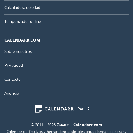
Calculadora de edad
Temporizador online
CALENDARR.COM
Sobre nosotros
Privacidad
Contacto
Anuncie
Perú
© 2011 – 2026
–
Calendarr.com
Calendarios, festivos y herramientas simples para planear, celebrar y