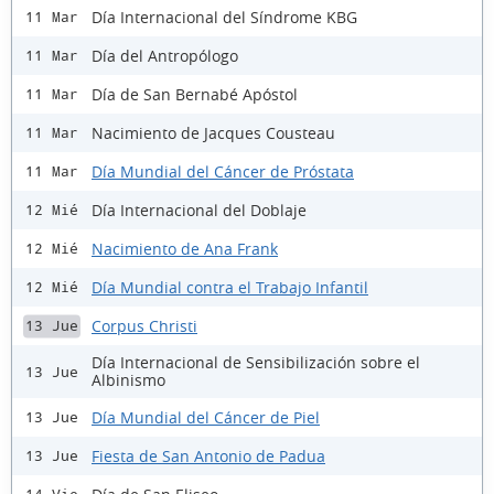
Día Internacional del Síndrome KBG
11 Mar
Día del Antropólogo
11 Mar
Día de San Bernabé Apóstol
11 Mar
Nacimiento de Jacques Cousteau
11 Mar
Día Mundial del Cáncer de Próstata
11 Mar
Día Internacional del Doblaje
12 Mié
Nacimiento de Ana Frank
12 Mié
Día Mundial contra el Trabajo Infantil
12 Mié
Corpus Christi
13 Jue
Día Internacional de Sensibilización sobre el
13 Jue
Albinismo
Día Mundial del Cáncer de Piel
13 Jue
Fiesta de San Antonio de Padua
13 Jue