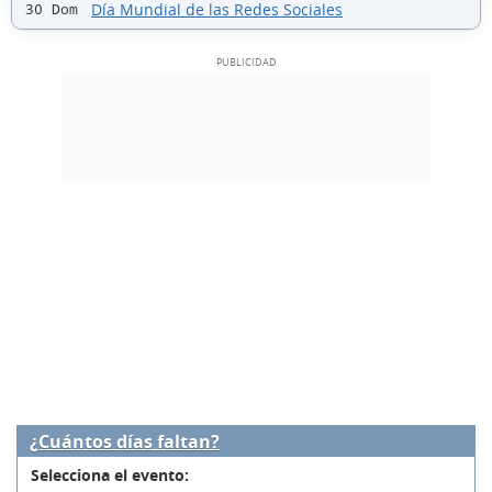
Día Mundial de las Redes Sociales
30 Dom
¿Cuántos días faltan?
Selecciona el evento: