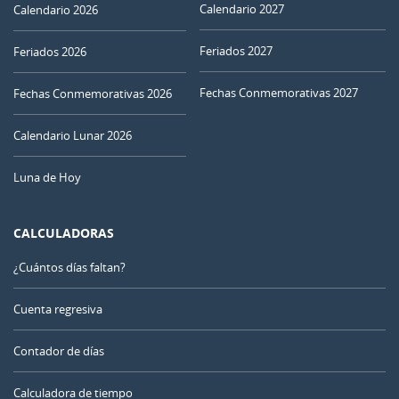
Calendario 2027
Calendario 2026
Feriados 2027
Feriados 2026
Fechas Conmemorativas 2027
Fechas Conmemorativas 2026
Calendario Lunar 2026
Luna de Hoy
CALCULADORAS
¿Cuántos días faltan?
Cuenta regresiva
Contador de días
Calculadora de tiempo