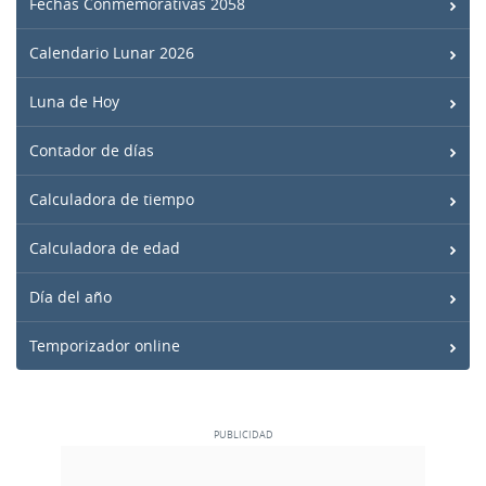
Fechas Conmemorativas 2058
Calendario Lunar 2026
Luna de Hoy
Contador de días
Calculadora de tiempo
Calculadora de edad
Día del año
Temporizador online