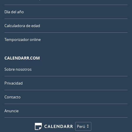
Día del año
Calculadora de edad
Temporizador online
CALENDARR.COM
Sobre nosotros
Privacidad
Contacto
Anuncie
Perú