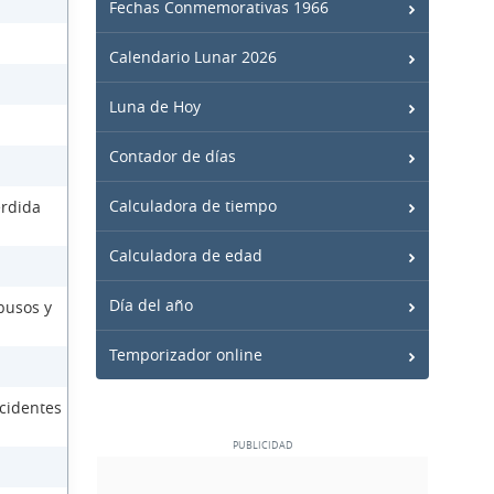
Fechas Conmemorativas 1966
Calendario Lunar 2026
Luna de Hoy
Contador de días
Calculadora de tiempo
érdida
Calculadora de edad
Día del año
busos y
Temporizador online
cidentes