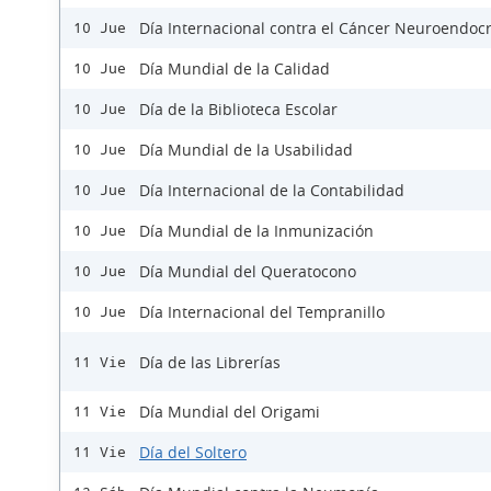
Día Internacional contra el Cáncer Neuroendoc
10 Jue
Día Mundial de la Calidad
10 Jue
Día de la Biblioteca Escolar
10 Jue
Día Mundial de la Usabilidad
10 Jue
Día Internacional de la Contabilidad
10 Jue
Día Mundial de la Inmunización
10 Jue
Día Mundial del Queratocono
10 Jue
Día Internacional del Tempranillo
10 Jue
Día de las Librerías
11 Vie
Día Mundial del Origami
11 Vie
Día del Soltero
11 Vie