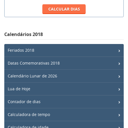
Calendários 2018
Feriados 2018
Datas Comemorativas 2018
Calendário Lunar de 2026
Lua de Hoje
Contador de dias
Calculadora de tempo
Calculadora de idade