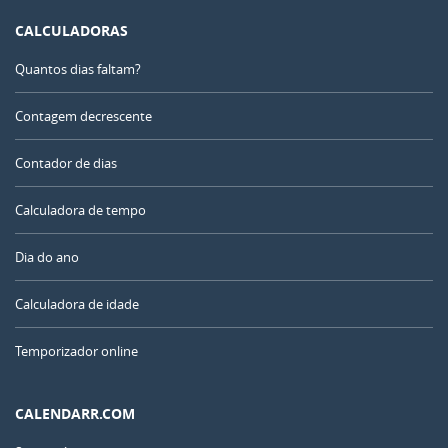
CALCULADORAS
Quantos dias faltam?
Contagem decrescente
Contador de dias
Calculadora de tempo
Dia do ano
Calculadora de idade
Temporizador online
CALENDARR.COM