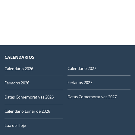
CALENDÁRIOS
Calendário 2027
Calendário 2026
Feriados 2027
Feriados 2026
Datas Comemorativas 2027
Datas Comemorativas 2026
Calendário Lunar de 2026
Lua de Hoje