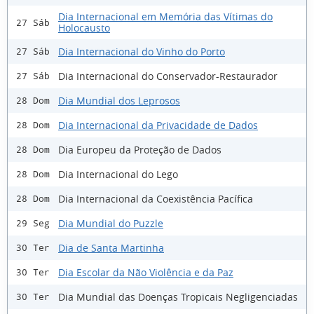
Dia Internacional em Memória das Vítimas do
27 Sáb
Holocausto
Dia Internacional do Vinho do Porto
27 Sáb
Dia Internacional do Conservador-Restaurador
27 Sáb
Dia Mundial dos Leprosos
28 Dom
Dia Internacional da Privacidade de Dados
28 Dom
Dia Europeu da Proteção de Dados
28 Dom
Dia Internacional do Lego
28 Dom
Dia Internacional da Coexistência Pacífica
28 Dom
Dia Mundial do Puzzle
29 Seg
Dia de Santa Martinha
30 Ter
Dia Escolar da Não Violência e da Paz
30 Ter
Dia Mundial das Doenças Tropicais Negligenciadas
30 Ter