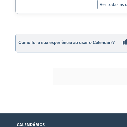
Ver todas as 
Como foi a sua experiência ao usar o Calendarr?
CALENDÁRIOS