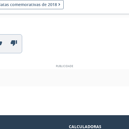
datas comemorativas de 2018
CALCULADORAS