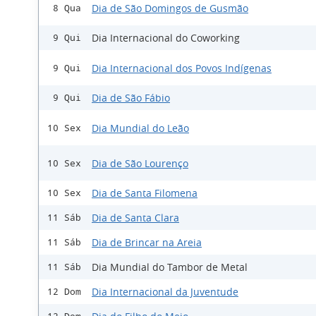
Dia de São Domingos de Gusmão
8 Qua
Dia Internacional do Coworking
9 Qui
Dia Internacional dos Povos Indígenas
9 Qui
Dia de São Fábio
9 Qui
Dia Mundial do Leão
10 Sex
Dia de São Lourenço
10 Sex
Dia de Santa Filomena
10 Sex
Dia de Santa Clara
11 Sáb
Dia de Brincar na Areia
11 Sáb
Dia Mundial do Tambor de Metal
11 Sáb
Dia Internacional da Juventude
12 Dom