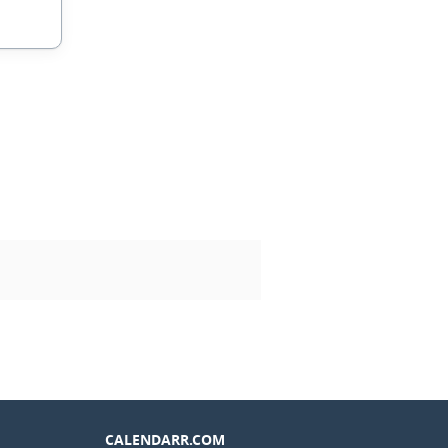
CALENDARR.COM