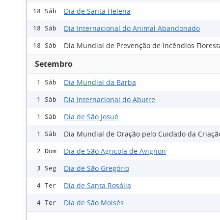
Dia de Santa Helena
18 Sáb
Dia Internacional do Animal Abandonado
18 Sáb
Dia Mundial de Prevenção de Incêndios Florest
18 Sáb
Setembro
Dia Mundial da Barba
1 Sáb
Dia Internacional do Abutre
1 Sáb
Dia de São Josué
1 Sáb
Dia Mundial de Oração pelo Cuidado da Criaçã
1 Sáb
Dia de São Agricola de Avignon
2 Dom
Dia de São Gregório
3 Seg
Dia de Santa Rosália
4 Ter
Dia de São Moisés
4 Ter