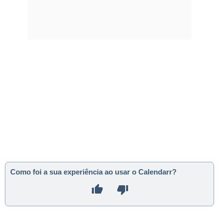
Como foi a sua experiência ao usar o Calendarr?