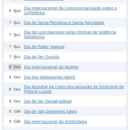
Dia Internacional da Consciencialização sobre o
6 Qua
Linfedema
Dia de Santa Perpétua e Santa Felicidade
7 Qui
Dia de Luto Nacional pelas Vítimas de Violência
7 Qui
Doméstica
Dia do Poder Vegetal
7 Qui
Dia de Ser Ouvido
7 Qui
Dia Internacional da Mulher
8 Sex
Dia dos Videogames Retrô
8 Sex
Dia Mundial da Consciencialização da Síndrome de
8 Sex
Potocki-Lupski
Dia de Ser Desagradável
8 Sex
Dia de São Domingos Sávio
9 Sáb
Dia Internacional da Almôndega
9 Sáb