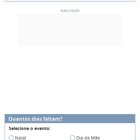
Quantos dias faltam?
Selecione o evento:
Natal
Dia da Mãe