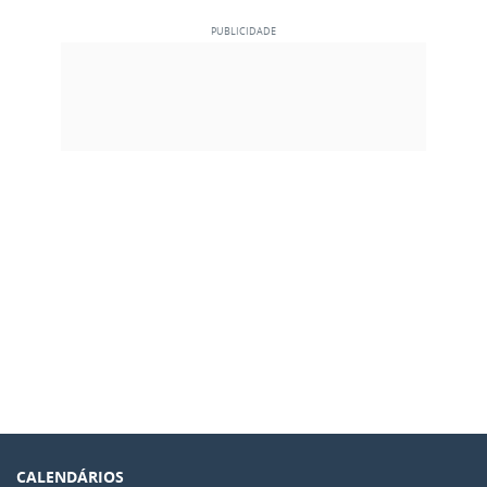
CALENDÁRIOS