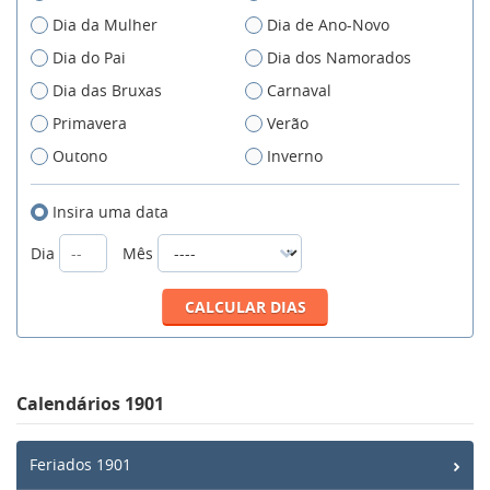
Dia da Mulher
Dia de Ano-Novo
Dia do Pai
Dia dos Namorados
Dia das Bruxas
Carnaval
Primavera
Verão
Outono
Inverno
Insira uma data
Dia
Mês
Calendários 1901
Feriados 1901