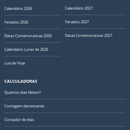
Calendário 2027
Calendário 2026
Feriados 2027
Feriados 2026
Datas Comemorativas 2027
Datas Comemorativas 2026
Calendário Lunar de 2026
Lua de Hoje
CALCULADORAS
Quantos dias faltam?
Contagem decrescente
Contador de dias