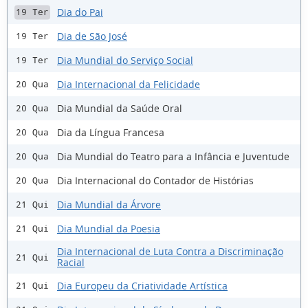
Dia do Pai
19 Ter
Dia de São José
19 Ter
Dia Mundial do Serviço Social
19 Ter
Dia Internacional da Felicidade
20 Qua
Dia Mundial da Saúde Oral
20 Qua
Dia da Língua Francesa
20 Qua
Dia Mundial do Teatro para a Infância e Juventude
20 Qua
Dia Internacional do Contador de Histórias
20 Qua
Dia Mundial da Árvore
21 Qui
Dia Mundial da Poesia
21 Qui
Dia Internacional de Luta Contra a Discriminação
21 Qui
Racial
Dia Europeu da Criatividade Artística
21 Qui