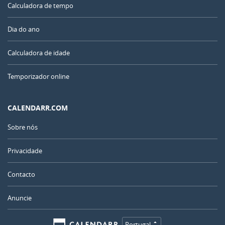
Calculadora de tempo
Dia do ano
Calculadora de idade
Temporizador online
CALENDARR.COM
Sobre nós
Privacidade
Contacto
Anuncie
Portugal