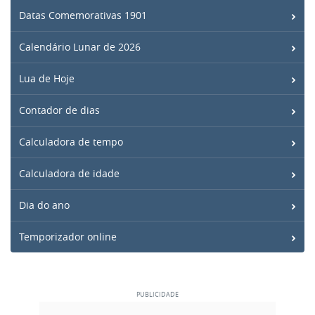
Datas Comemorativas 1901
Calendário Lunar de 2026
Lua de Hoje
Contador de dias
Calculadora de tempo
Calculadora de idade
Dia do ano
Temporizador online