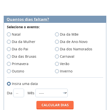
Quantos dias faltam?
Selecione o evento:
Natal
Dia da Mãe
Dia da Mulher
Dia de Ano-Novo
Dia do Pai
Dia dos Namorados
Dia das Bruxas
Carnaval
Primavera
Verão
Outono
Inverno
Insira uma data
Dia
Mês