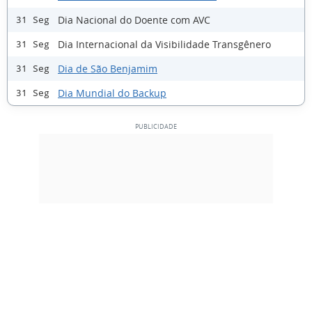
Dia Nacional do Doente com AVC
31 Seg
Dia Internacional da Visibilidade Transgênero
31 Seg
Dia de São Benjamim
31 Seg
Dia Mundial do Backup
31 Seg