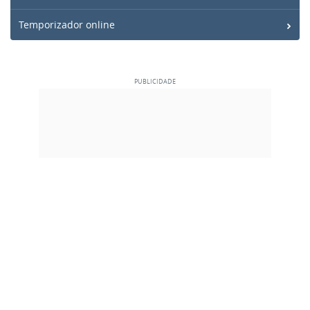
Temporizador online