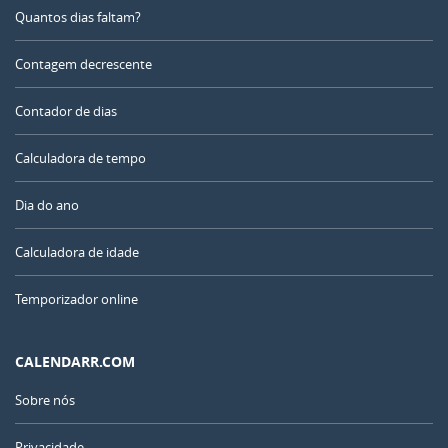
Quantos dias faltam?
Contagem decrescente
Contador de dias
Calculadora de tempo
Dia do ano
Calculadora de idade
Temporizador online
CALENDARR.COM
Sobre nós
Privacidade