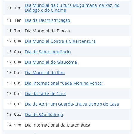
Dia Mundial da Cultura Muçulmana, da Paz, do
11 Ter
Diálogo e do Cinema
Dia da Desmistificação
11 Ter
Dia Mundial da Pipoca
11 Ter
Dia Mundial Contra a Cibercensura
12 Qua
Dia de Santo Inocêncio
12 Qua
Dia Mundial do Glaucoma
12 Qua
Dia Mundial do Rim
13 Qui
Dia Internacional “Cada Menina Vence”
13 Qui
Dia da Tarte de Coco
13 Qui
Dia de Abrir um Guarda-Chuva Dentro de Casa
13 Qui
Dia de São Rodrigo
13 Qui
Dia Internacional da Matemática
14 Sex