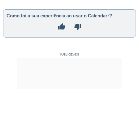
Como foi a sua experiência ao usar o Calendarr?