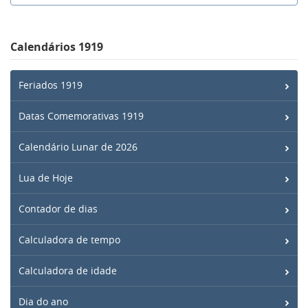
Calendários 1919
Feriados 1919
Datas Comemorativas 1919
Calendário Lunar de 2026
Lua de Hoje
Contador de dias
Calculadora de tempo
Calculadora de idade
Dia do ano