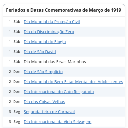
Feriados e Datas Comemorativas de Março de 1919
Dia Mundial da Proteção Civil
1 Sáb
Dia da Discriminação Zero
1 Sáb
Dia Mundial do Elogio
1 Sáb
Dia de São David
1 Sáb
Dia Mundial das Ervas Marinhas
1 Sáb
Dia de São Simplício
2 Dom
Dia Mundial do Bem-Estar Mental dos Adolescentes
2 Dom
Dia Internacional do Gato Resgatado
2 Dom
Dia das Coisas Velhas
2 Dom
Segunda-feira de Carnaval
3 Seg
Dia Internacional da Vida Selvagem
3 Seg