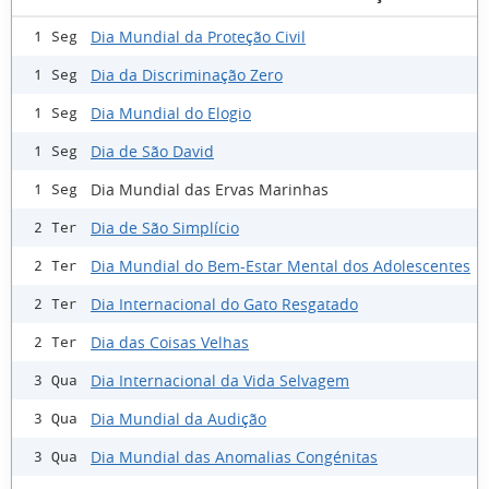
Dia Mundial da Proteção Civil
1 Seg
Dia da Discriminação Zero
1 Seg
Dia Mundial do Elogio
1 Seg
Dia de São David
1 Seg
Dia Mundial das Ervas Marinhas
1 Seg
Dia de São Simplício
2 Ter
Dia Mundial do Bem-Estar Mental dos Adolescentes
2 Ter
Dia Internacional do Gato Resgatado
2 Ter
Dia das Coisas Velhas
2 Ter
Dia Internacional da Vida Selvagem
3 Qua
Dia Mundial da Audição
3 Qua
Dia Mundial das Anomalias Congénitas
3 Qua