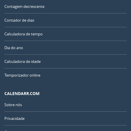
Contagem decrescente
Contador de dias
Calculadora de tempo
Dia do ano
Calculadora de idade
Temporizador online
CALENDARR.COM
Sobre nós
Privacidade