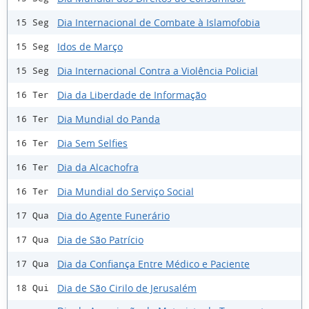
Dia Internacional de Combate à Islamofobia
15 Seg
Idos de Março
15 Seg
Dia Internacional Contra a Violência Policial
15 Seg
Dia da Liberdade de Informação
16 Ter
Dia Mundial do Panda
16 Ter
Dia Sem Selfies
16 Ter
Dia da Alcachofra
16 Ter
Dia Mundial do Serviço Social
16 Ter
Dia do Agente Funerário
17 Qua
Dia de São Patrício
17 Qua
Dia da Confiança Entre Médico e Paciente
17 Qua
Dia de São Cirilo de Jerusalém
18 Qui