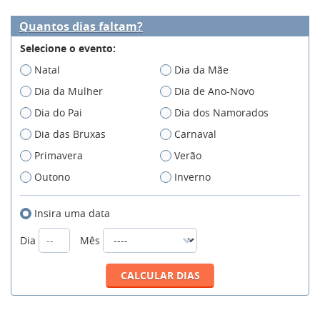
Quantos dias faltam?
Selecione o evento:
Natal
Dia da Mãe
Dia da Mulher
Dia de Ano-Novo
Dia do Pai
Dia dos Namorados
Dia das Bruxas
Carnaval
Primavera
Verão
Outono
Inverno
Insira uma data
Dia
Mês