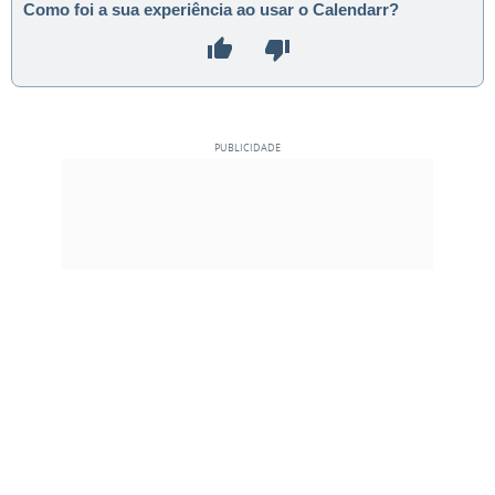
Como foi a sua experiência ao usar o Calendarr?