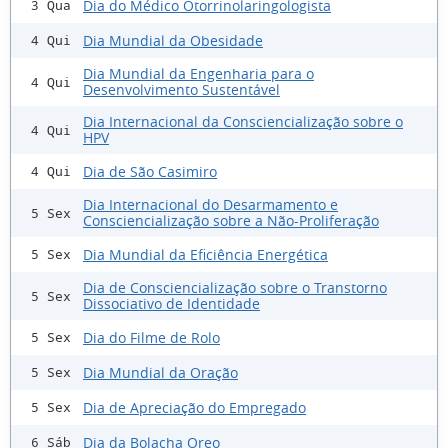
Dia do Médico Otorrinolaringologista
3 Qua
Dia Mundial da Obesidade
4 Qui
Dia Mundial da Engenharia para o
4 Qui
Desenvolvimento Sustentável
Dia Internacional da Consciencialização sobre o
4 Qui
HPV
Dia de São Casimiro
4 Qui
Dia Internacional do Desarmamento e
5 Sex
Consciencialização sobre a Não-Proliferação
Dia Mundial da Eficiência Energética
5 Sex
Dia de Consciencialização sobre o Transtorno
5 Sex
Dissociativo de Identidade
Dia do Filme de Rolo
5 Sex
Dia Mundial da Oração
5 Sex
Dia de Apreciação do Empregado
5 Sex
Dia da Bolacha Oreo
6 Sáb