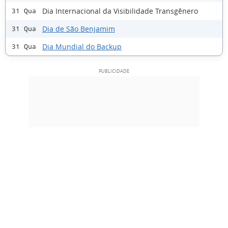
Dia Internacional da Visibilidade Transgênero
31 Qua
Dia de São Benjamim
31 Qua
Dia Mundial do Backup
31 Qua