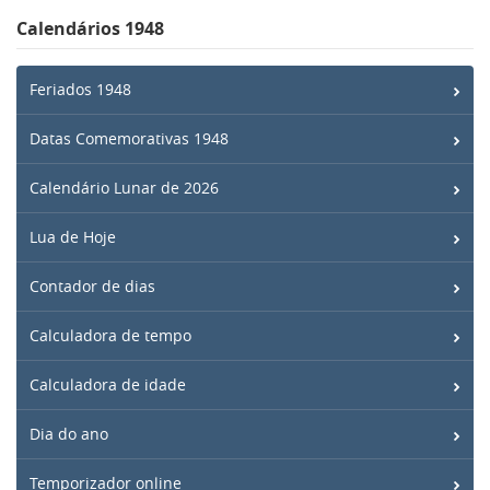
Calendários 1948
Feriados 1948
Datas Comemorativas 1948
Calendário Lunar de 2026
Lua de Hoje
Contador de dias
Calculadora de tempo
Calculadora de idade
Dia do ano
Temporizador online