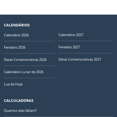
CALENDÁRIOS
Calendário 2027
Calendário 2026
Feriados 2027
Feriados 2026
Datas Comemorativas 2027
Datas Comemorativas 2026
Calendário Lunar de 2026
Lua de Hoje
CALCULADORAS
Quantos dias faltam?