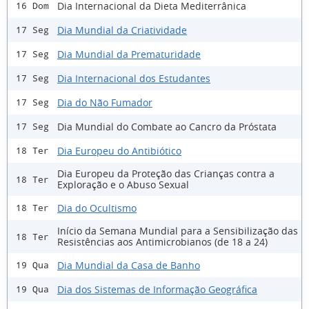
Dia Internacional da Dieta Mediterrânica
16 Dom
Dia Mundial da Criatividade
17 Seg
Dia Mundial da Prematuridade
17 Seg
Dia Internacional dos Estudantes
17 Seg
Dia do Não Fumador
17 Seg
Dia Mundial do Combate ao Cancro da Próstata
17 Seg
Dia Europeu do Antibiótico
18 Ter
Dia Europeu da Proteção das Crianças contra a
18 Ter
Exploração e o Abuso Sexual
Dia do Ocultismo
18 Ter
Início da Semana Mundial para a Sensibilização das
18 Ter
Resistências aos Antimicrobianos (de 18 a 24)
Dia Mundial da Casa de Banho
19 Qua
Dia dos Sistemas de Informação Geográfica
19 Qua