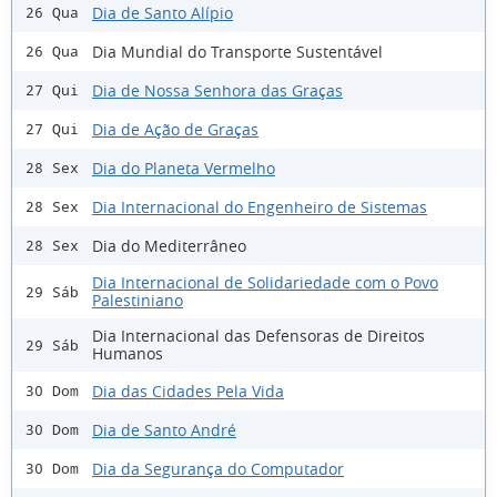
Dia de Santo Alípio
26 Qua
Dia Mundial do Transporte Sustentável
26 Qua
Dia de Nossa Senhora das Graças
27 Qui
Dia de Ação de Graças
27 Qui
Dia do Planeta Vermelho
28 Sex
Dia Internacional do Engenheiro de Sistemas
28 Sex
Dia do Mediterrâneo
28 Sex
Dia Internacional de Solidariedade com o Povo
29 Sáb
Palestiniano
Dia Internacional das Defensoras de Direitos
29 Sáb
Humanos
Dia das Cidades Pela Vida
30 Dom
Dia de Santo André
30 Dom
Dia da Segurança do Computador
30 Dom