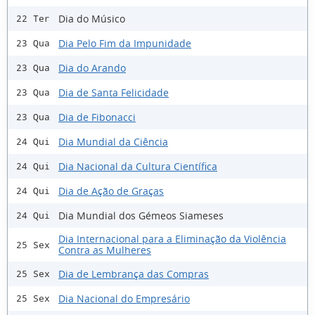
Dia do Músico
22 Ter
Dia Pelo Fim da Impunidade
23 Qua
Dia do Arando
23 Qua
Dia de Santa Felicidade
23 Qua
Dia de Fibonacci
23 Qua
Dia Mundial da Ciência
24 Qui
Dia Nacional da Cultura Científica
24 Qui
Dia de Ação de Graças
24 Qui
Dia Mundial dos Gémeos Siameses
24 Qui
Dia Internacional para a Eliminação da Violência
25 Sex
Contra as Mulheres
Dia de Lembrança das Compras
25 Sex
Dia Nacional do Empresário
25 Sex