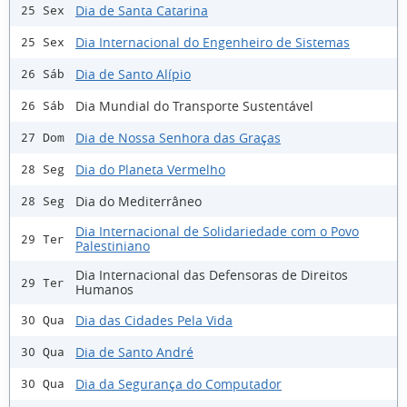
Dia de Santa Catarina
25 Sex
Dia Internacional do Engenheiro de Sistemas
25 Sex
Dia de Santo Alípio
26 Sáb
Dia Mundial do Transporte Sustentável
26 Sáb
Dia de Nossa Senhora das Graças
27 Dom
Dia do Planeta Vermelho
28 Seg
Dia do Mediterrâneo
28 Seg
Dia Internacional de Solidariedade com o Povo
29 Ter
Palestiniano
Dia Internacional das Defensoras de Direitos
29 Ter
Humanos
Dia das Cidades Pela Vida
30 Qua
Dia de Santo André
30 Qua
Dia da Segurança do Computador
30 Qua