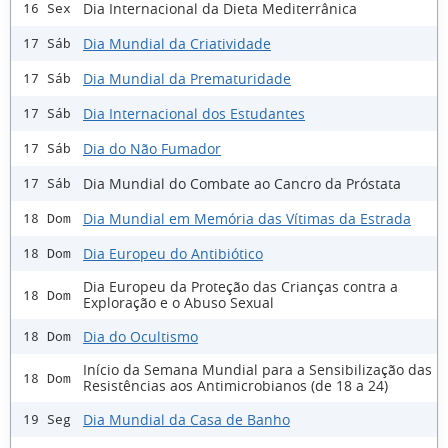
Dia Internacional da Dieta Mediterrânica
16 Sex
Dia Mundial da Criatividade
17 Sáb
Dia Mundial da Prematuridade
17 Sáb
Dia Internacional dos Estudantes
17 Sáb
Dia do Não Fumador
17 Sáb
Dia Mundial do Combate ao Cancro da Próstata
17 Sáb
Dia Mundial em Memória das Vítimas da Estrada
18 Dom
Dia Europeu do Antibiótico
18 Dom
Dia Europeu da Proteção das Crianças contra a
18 Dom
Exploração e o Abuso Sexual
Dia do Ocultismo
18 Dom
Início da Semana Mundial para a Sensibilização das
18 Dom
Resistências aos Antimicrobianos (de 18 a 24)
Dia Mundial da Casa de Banho
19 Seg