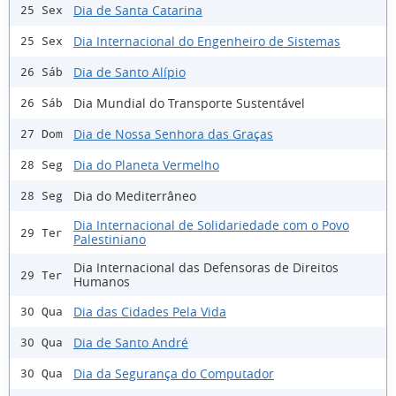
Dia de Santa Catarina
25 Sex
Dia Internacional do Engenheiro de Sistemas
25 Sex
Dia de Santo Alípio
26 Sáb
Dia Mundial do Transporte Sustentável
26 Sáb
Dia de Nossa Senhora das Graças
27 Dom
Dia do Planeta Vermelho
28 Seg
Dia do Mediterrâneo
28 Seg
Dia Internacional de Solidariedade com o Povo
29 Ter
Palestiniano
Dia Internacional das Defensoras de Direitos
29 Ter
Humanos
Dia das Cidades Pela Vida
30 Qua
Dia de Santo André
30 Qua
Dia da Segurança do Computador
30 Qua