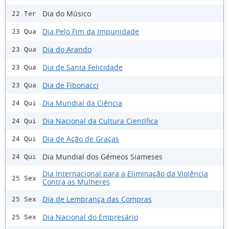
Dia do Músico
22 Ter
Dia Pelo Fim da Impunidade
23 Qua
Dia do Arando
23 Qua
Dia de Santa Felicidade
23 Qua
Dia de Fibonacci
23 Qua
Dia Mundial da Ciência
24 Qui
Dia Nacional da Cultura Científica
24 Qui
Dia de Ação de Graças
24 Qui
Dia Mundial dos Gémeos Siameses
24 Qui
Dia Internacional para a Eliminação da Violência
25 Sex
Contra as Mulheres
Dia de Lembrança das Compras
25 Sex
Dia Nacional do Empresário
25 Sex