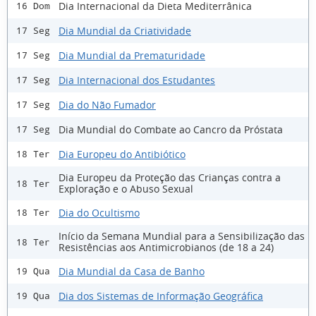
Dia Internacional da Dieta Mediterrânica
16 Dom
Dia Mundial da Criatividade
17 Seg
Dia Mundial da Prematuridade
17 Seg
Dia Internacional dos Estudantes
17 Seg
Dia do Não Fumador
17 Seg
Dia Mundial do Combate ao Cancro da Próstata
17 Seg
Dia Europeu do Antibiótico
18 Ter
Dia Europeu da Proteção das Crianças contra a
18 Ter
Exploração e o Abuso Sexual
Dia do Ocultismo
18 Ter
Início da Semana Mundial para a Sensibilização das
18 Ter
Resistências aos Antimicrobianos (de 18 a 24)
Dia Mundial da Casa de Banho
19 Qua
Dia dos Sistemas de Informação Geográfica
19 Qua