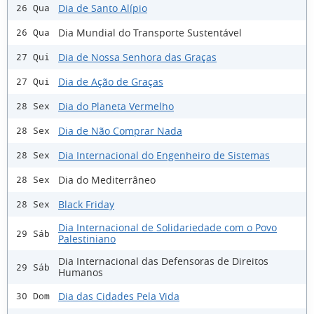
Dia de Santo Alípio
26 Qua
Dia Mundial do Transporte Sustentável
26 Qua
Dia de Nossa Senhora das Graças
27 Qui
Dia de Ação de Graças
27 Qui
Dia do Planeta Vermelho
28 Sex
Dia de Não Comprar Nada
28 Sex
Dia Internacional do Engenheiro de Sistemas
28 Sex
Dia do Mediterrâneo
28 Sex
Black Friday
28 Sex
Dia Internacional de Solidariedade com o Povo
29 Sáb
Palestiniano
Dia Internacional das Defensoras de Direitos
29 Sáb
Humanos
Dia das Cidades Pela Vida
30 Dom