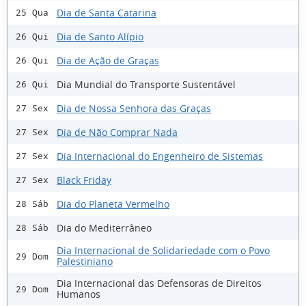
Dia de Santa Catarina
25 Qua
Dia de Santo Alípio
26 Qui
Dia de Ação de Graças
26 Qui
Dia Mundial do Transporte Sustentável
26 Qui
Dia de Nossa Senhora das Graças
27 Sex
Dia de Não Comprar Nada
27 Sex
Dia Internacional do Engenheiro de Sistemas
27 Sex
Black Friday
27 Sex
Dia do Planeta Vermelho
28 Sáb
Dia do Mediterrâneo
28 Sáb
Dia Internacional de Solidariedade com o Povo
29 Dom
Palestiniano
Dia Internacional das Defensoras de Direitos
29 Dom
Humanos