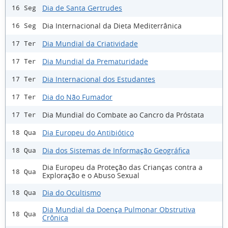
Dia de Santa Gertrudes
16 Seg
Dia Internacional da Dieta Mediterrânica
16 Seg
Dia Mundial da Criatividade
17 Ter
Dia Mundial da Prematuridade
17 Ter
Dia Internacional dos Estudantes
17 Ter
Dia do Não Fumador
17 Ter
Dia Mundial do Combate ao Cancro da Próstata
17 Ter
Dia Europeu do Antibiótico
18 Qua
Dia dos Sistemas de Informação Geográfica
18 Qua
Dia Europeu da Proteção das Crianças contra a
18 Qua
Exploração e o Abuso Sexual
Dia do Ocultismo
18 Qua
Dia Mundial da Doença Pulmonar Obstrutiva
18 Qua
Crônica